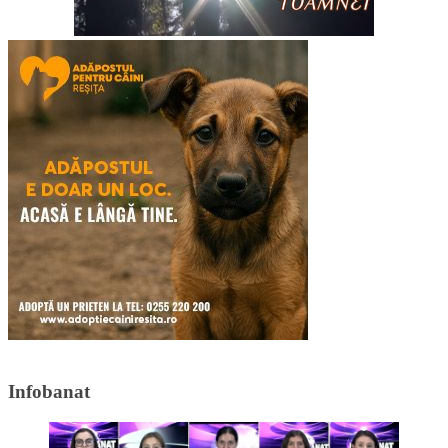
Infobanat