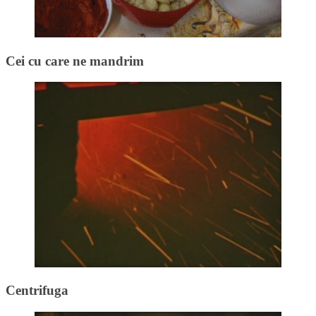
Cei cu care ne mandrim
Centrifuga