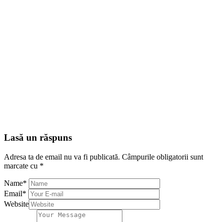
Lasă un răspuns
Adresa ta de email nu va fi publicată.
Câmpurile obligatorii sunt
marcate cu
*
Name
*
Email
*
Website