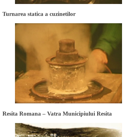
Turnarea statica a cuzinetilor
Resita Romana – Vatra Municipiului Resita