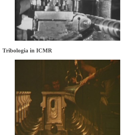
Tribologia in ICMR