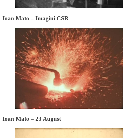
Ioan Mato – Imagini CSR
Ioan Mato – 23 August