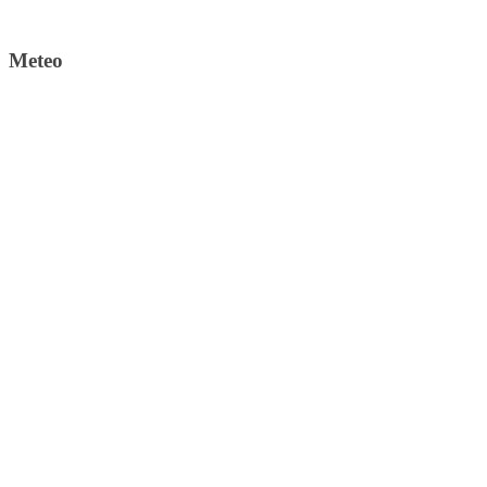
Meteo