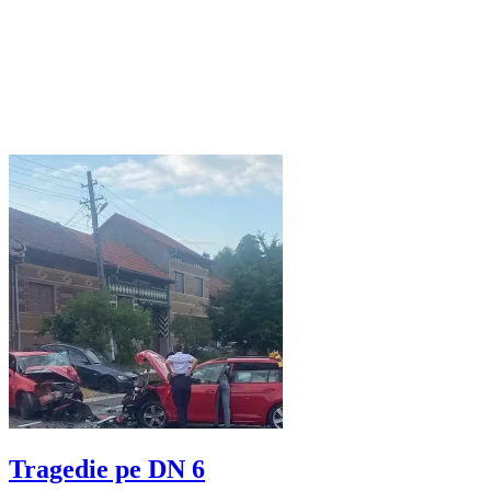
Tragedie pe DN 6