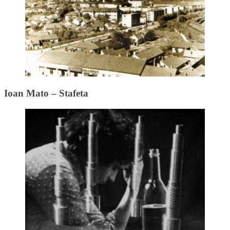
Ioan Mato – Stafeta