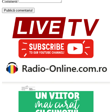
Comment