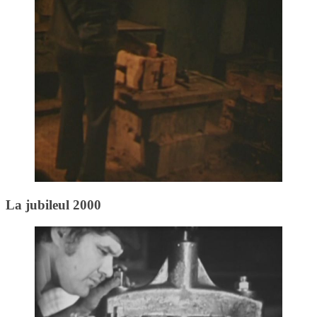
La jubileul 2000