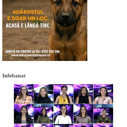
Infobanat