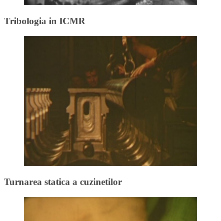
Tribologia in ICMR
Turnarea statica a cuzinetilor