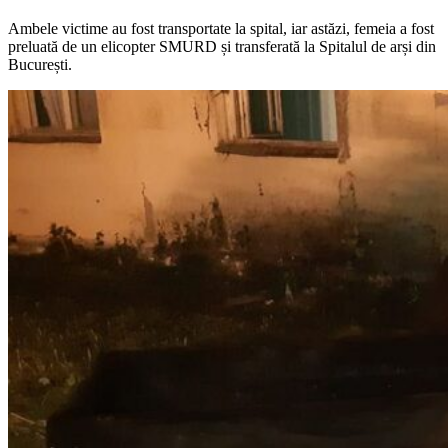
Ambele victime au fost transportate la spital, iar astăzi, femeia a fost
preluată de un elicopter SMURD și transferată la Spitalul de arși din
București.