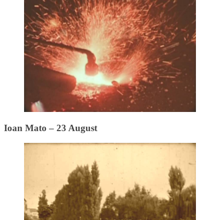
Ioan Mato – 23 August