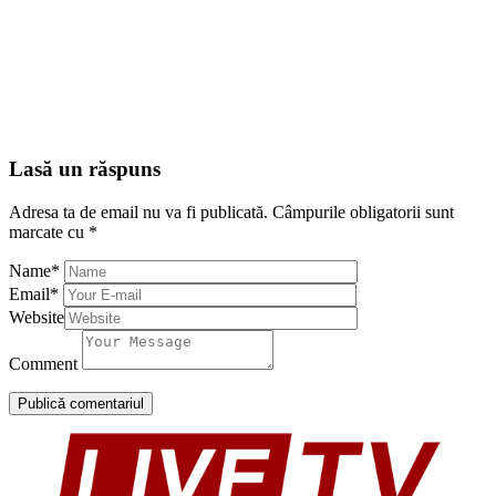
Lasă un răspuns
Adresa ta de email nu va fi publicată.
Câmpurile obligatorii sunt
marcate cu
*
Name
*
Email
*
Website
Comment