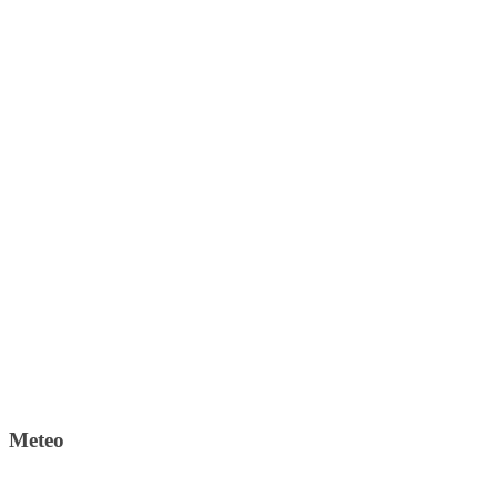
Meteo