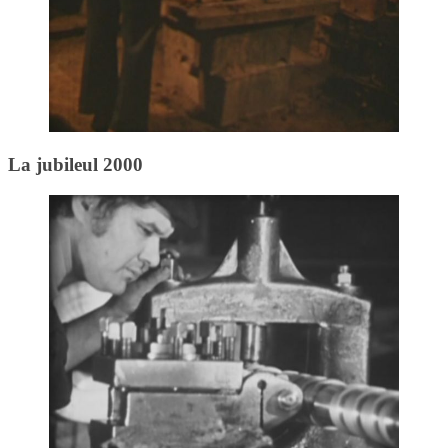
La jubileul 2000