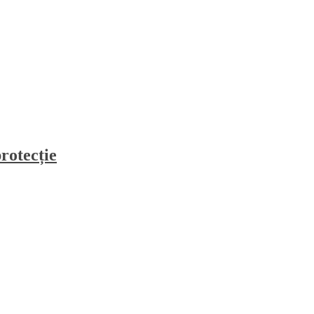
rotecție