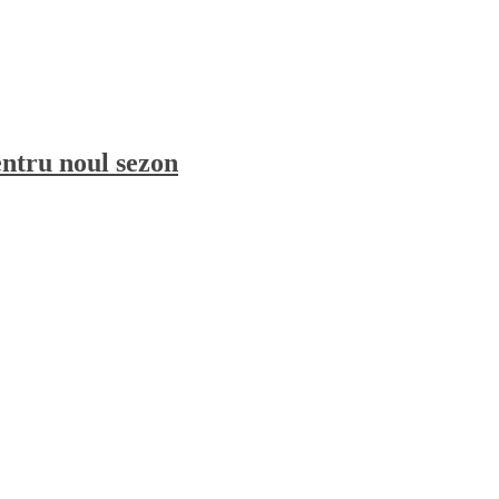
entru noul sezon