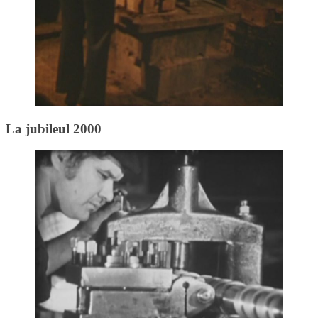
La jubileul 2000