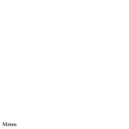
Meteo