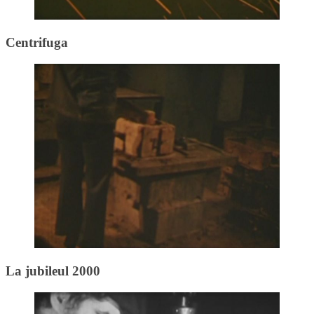
Centrifuga
La jubileul 2000