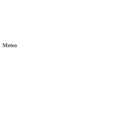
Meteo