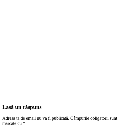
Lasă un răspuns
Adresa ta de email nu va fi publicată.
Câmpurile obligatorii sunt
marcate cu
*