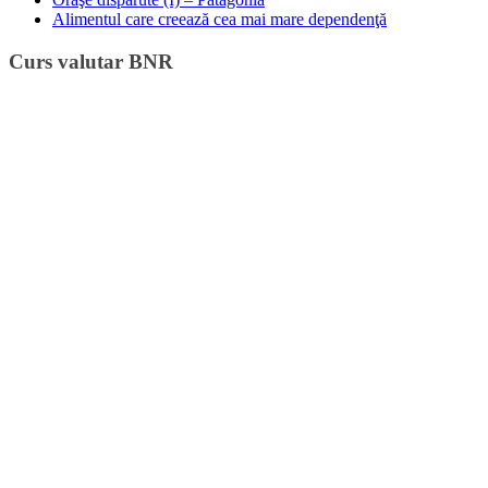
Alimentul care creează cea mai mare dependenţă
Curs valutar BNR