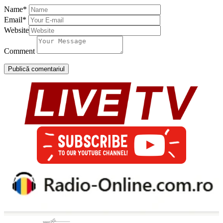
Name
*
Email
*
Website
Comment