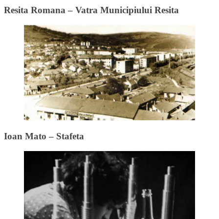
Resita Romana – Vatra Municipiului Resita
Ioan Mato – Stafeta