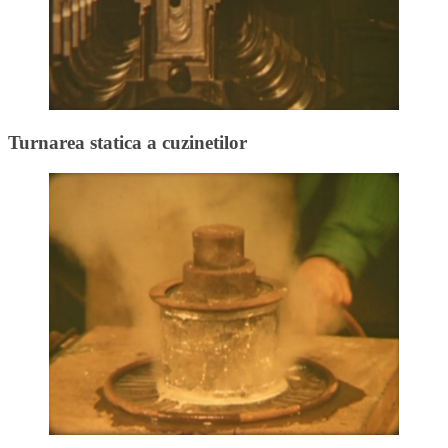
Turnarea statica a cuzinetilor