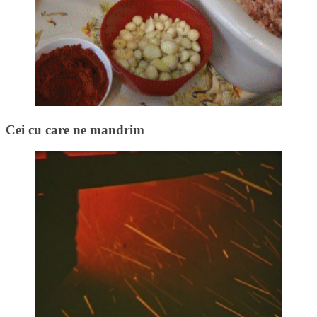
Cei cu care ne mandrim