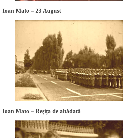
Ioan Mato – 23 August
Ioan Mato – Reșița de altădată