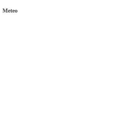
Meteo