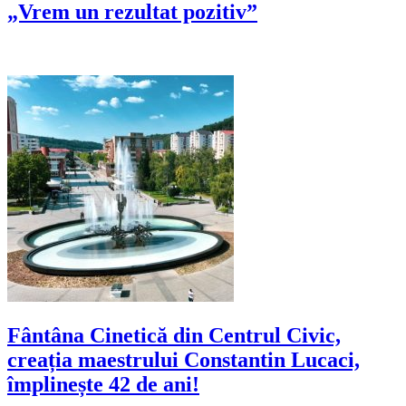
„Vrem un rezultat pozitiv”
Fântâna Cinetică din Centrul Civic,
creația maestrului Constantin Lucaci,
împlinește 42 de ani!