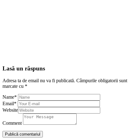
Lasă un răspuns
Adresa ta de email nu va fi publicată.
Câmpurile obligatorii sunt
marcate cu
*
Name
*
Email
*
Website
Comment