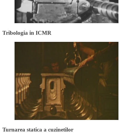
Tribologia in ICMR
Turnarea statica a cuzinetilor