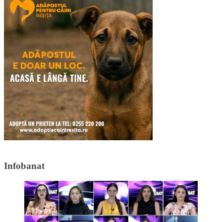
Infobanat