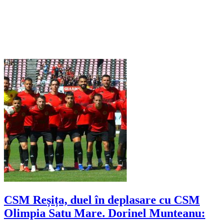
CSM Reșița, duel în deplasare cu CSM
Olimpia Satu Mare. Dorinel Munteanu: