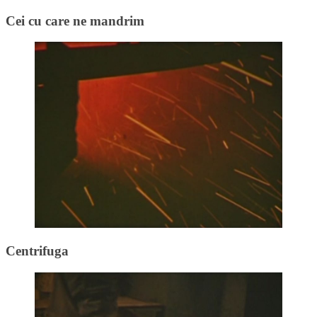
Cei cu care ne mandrim
Centrifuga