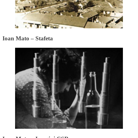
Ioan Mato – Stafeta