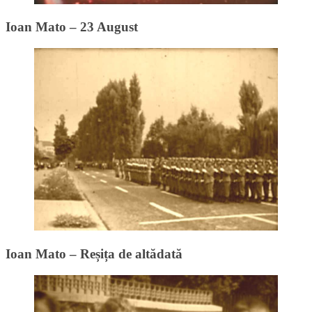
Ioan Mato – 23 August
Ioan Mato – Reșița de altădată