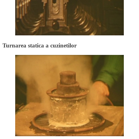
Turnarea statica a cuzinetilor