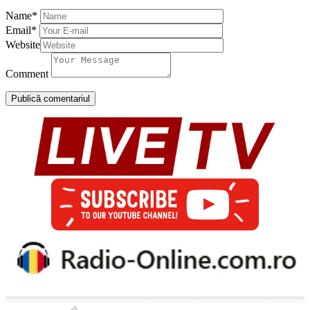
Name
*
Email
*
Website
Comment