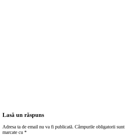
Lasă un răspuns
Adresa ta de email nu va fi publicată.
Câmpurile obligatorii sunt
marcate cu
*