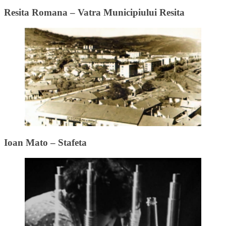
Resita Romana – Vatra Municipiului Resita
Ioan Mato – Stafeta