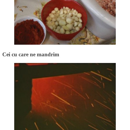
Cei cu care ne mandrim