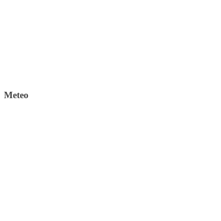
Meteo