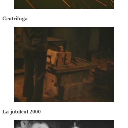
Centrifuga
La jubileul 2000