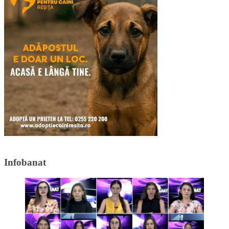
Infobanat