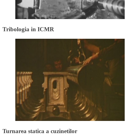
Tribologia in ICMR
Turnarea statica a cuzinetilor