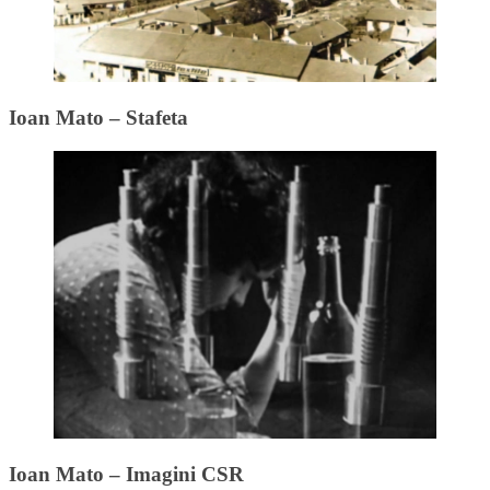
Ioan Mato – Stafeta
Ioan Mato – Imagini CSR