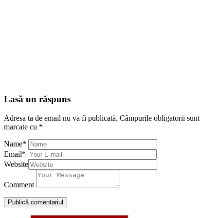
Lasă un răspuns
Adresa ta de email nu va fi publicată.
Câmpurile obligatorii sunt
marcate cu
*
Name
*
Email
*
Website
Comment