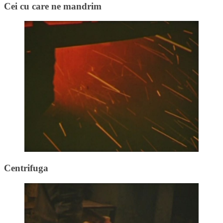
Cei cu care ne mandrim
Centrifuga