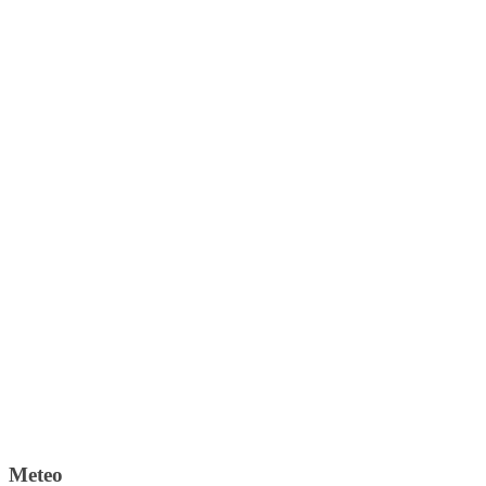
Meteo