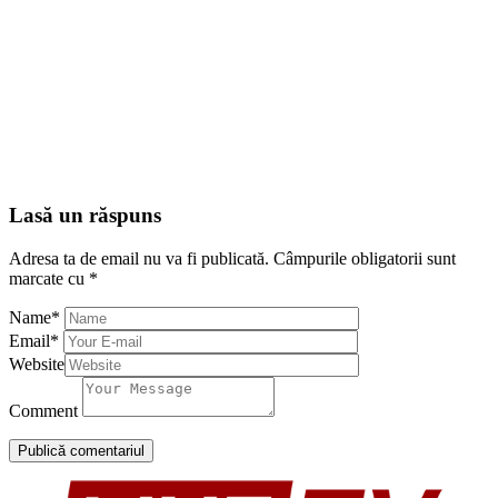
Lasă un răspuns
Adresa ta de email nu va fi publicată.
Câmpurile obligatorii sunt
marcate cu
*
Name
*
Email
*
Website
Comment