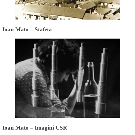
Ioan Mato – Stafeta
Ioan Mato – Imagini CSR