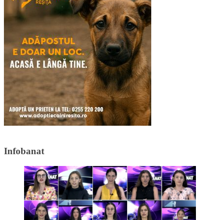
Infobanat