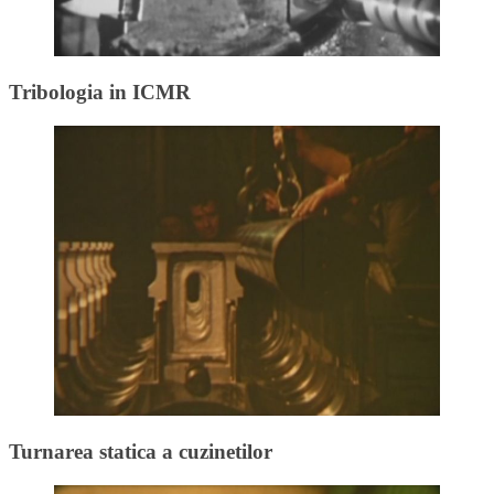
Tribologia in ICMR
Turnarea statica a cuzinetilor