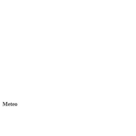
Meteo