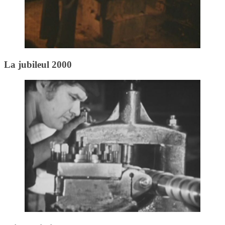
La jubileul 2000