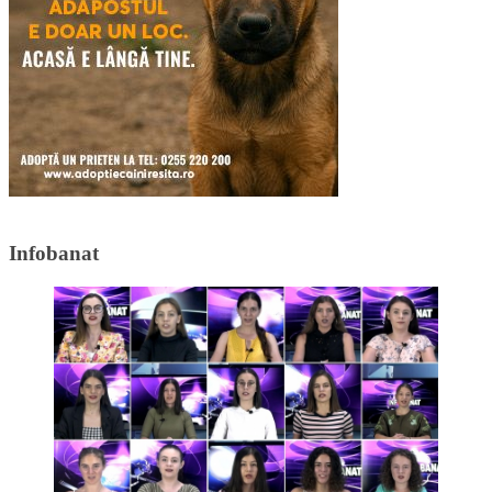
Infobanat