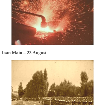
Ioan Mato – 23 August