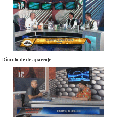
Dincolo de de aparențe