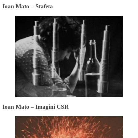
Ioan Mato – Stafeta
Ioan Mato – Imagini CSR