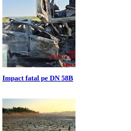
Impact fatal pe DN 58B