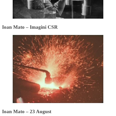
Ioan Mato – Imagini CSR
Ioan Mato – 23 August