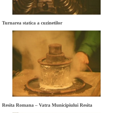
Turnarea statica a cuzinetilor
Resita Romana – Vatra Municipiului Resita