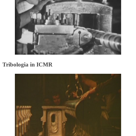
Tribologia in ICMR