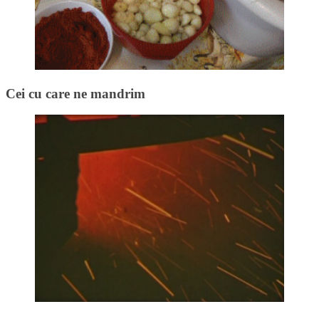
Cei cu care ne mandrim