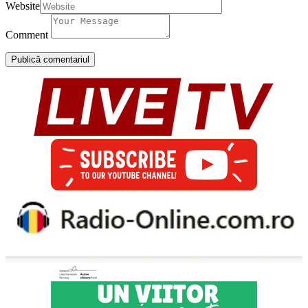
Website
Comment