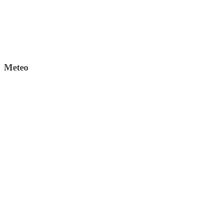
Meteo