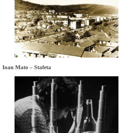
Ioan Mato – Stafeta