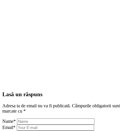
Lasă un răspuns
Adresa ta de email nu va fi publicată.
Câmpurile obligatorii sunt
marcate cu
*
Name
*
Email
*