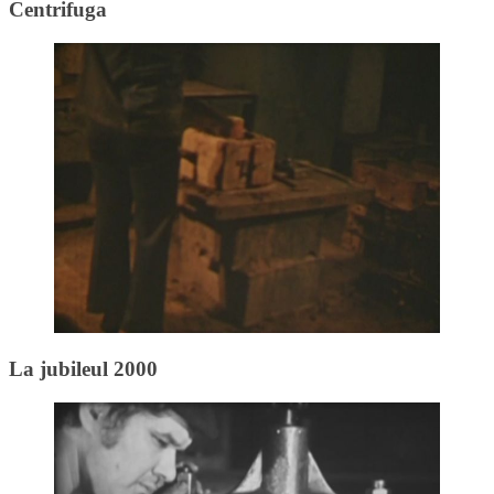
Centrifuga
La jubileul 2000