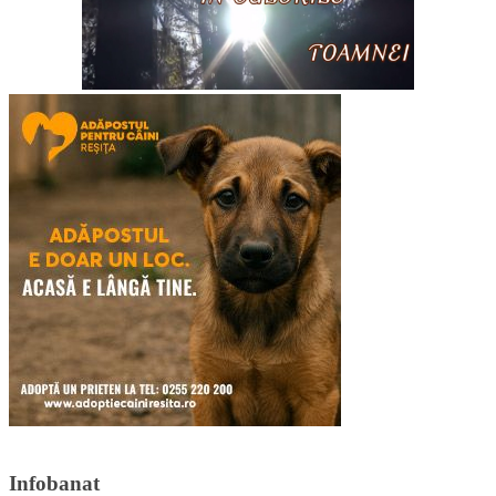
Infobanat