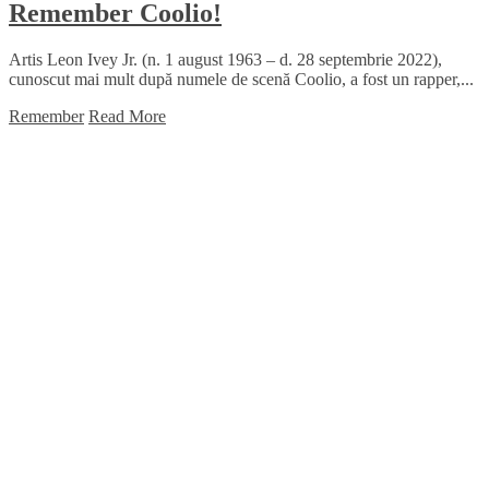
Remember Coolio!
Artis Leon Ivey Jr. (n. 1 august 1963 – d. 28 septembrie 2022),
cunoscut mai mult după numele de scenă Coolio, a fost un rapper,...
Remember
Read More