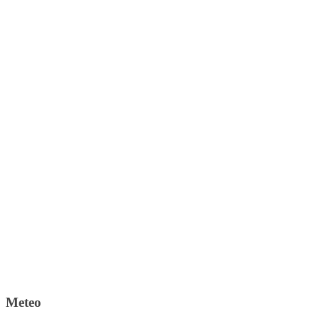
Meteo