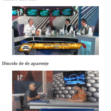
Dincolo de de aparențe