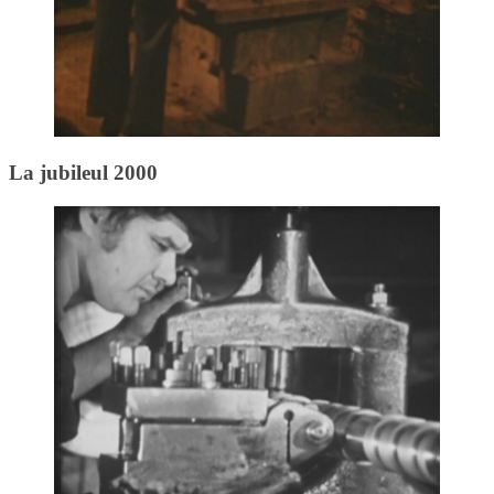
La jubileul 2000