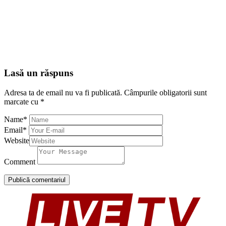
Lasă un răspuns
Adresa ta de email nu va fi publicată.
Câmpurile obligatorii sunt
marcate cu
*
Name
*
Email
*
Website
Comment