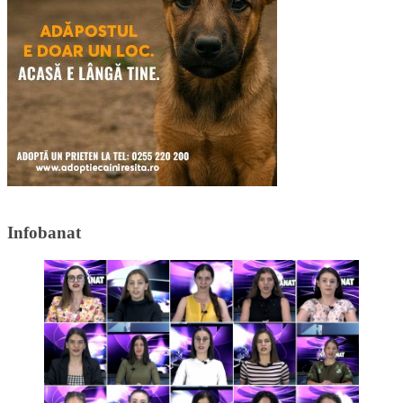
Infobanat