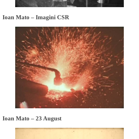
Ioan Mato – Imagini CSR
Ioan Mato – 23 August