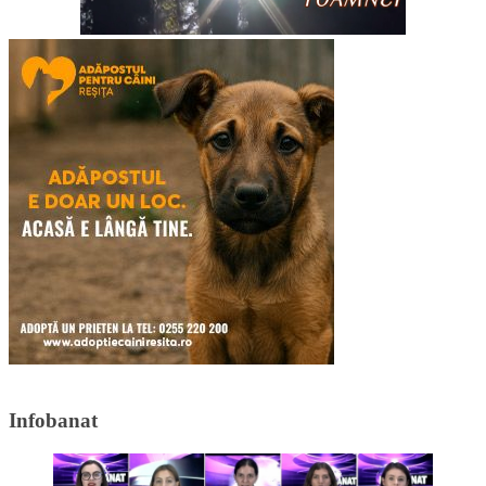
Infobanat