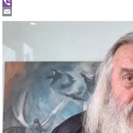
WhatsApp
Viber
Email