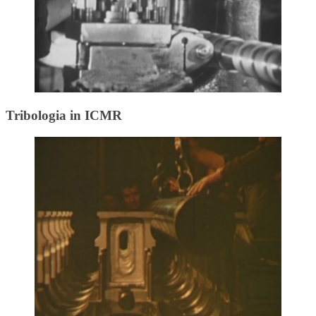
Tribologia in ICMR