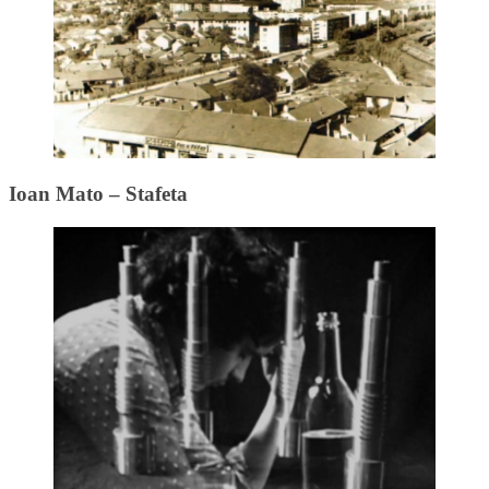
Ioan Mato – Stafeta