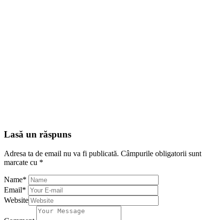
Lasă un răspuns
Adresa ta de email nu va fi publicată.
Câmpurile obligatorii sunt
marcate cu
*
Name
*
Email
*
Website