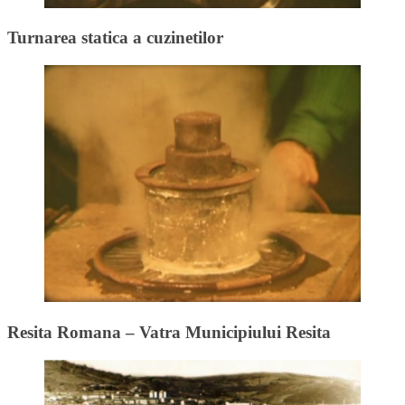
Turnarea statica a cuzinetilor
Resita Romana – Vatra Municipiului Resita