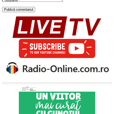
Comment