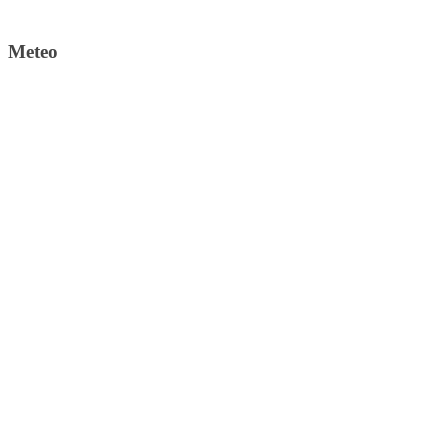
Meteo