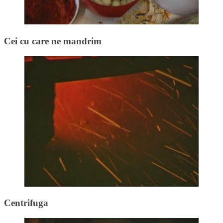
Cei cu care ne mandrim
Centrifuga