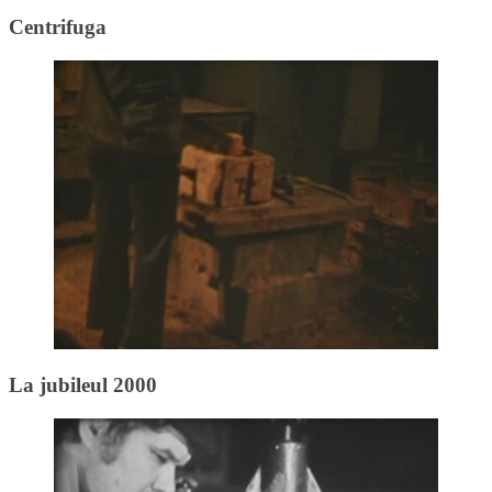
Centrifuga
La jubileul 2000