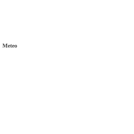
Meteo