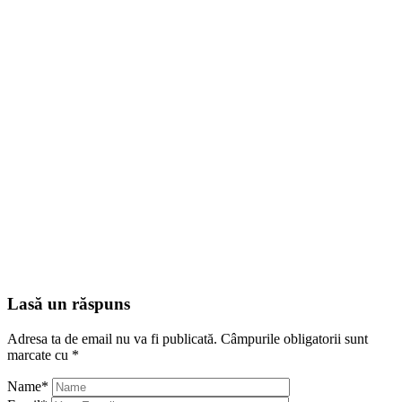
Lasă un răspuns
Adresa ta de email nu va fi publicată.
Câmpurile obligatorii sunt
marcate cu
*
Name
*