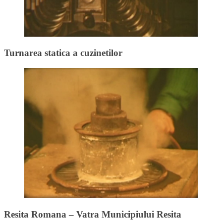
Turnarea statica a cuzinetilor
Resita Romana – Vatra Municipiului Resita