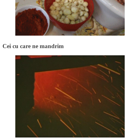
Cei cu care ne mandrim