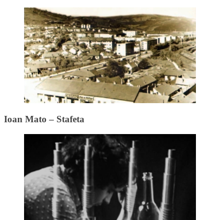
Ioan Mato – Stafeta