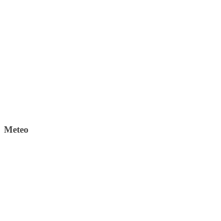
Meteo