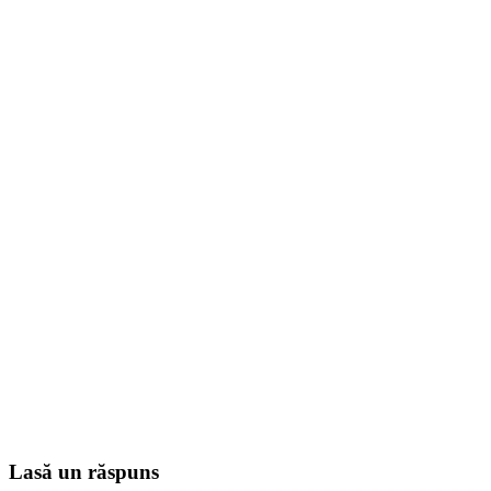
Lasă un răspuns