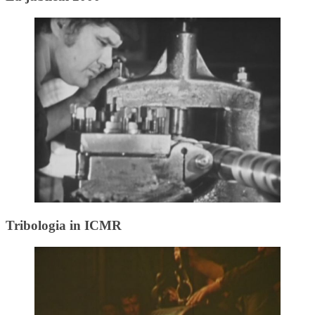
Tribologia in ICMR