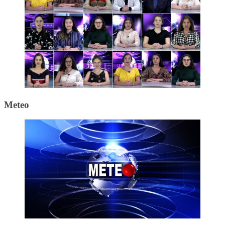
Meteo