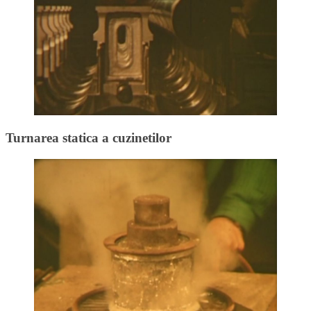
Turnarea statica a cuzinetilor