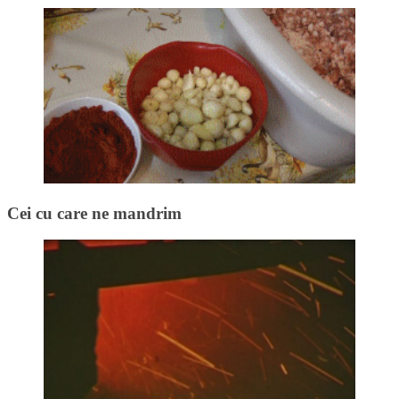
Cei cu care ne mandrim