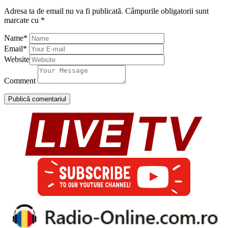
Adresa ta de email nu va fi publicată.
Câmpurile obligatorii sunt
marcate cu
*
Name
*
Email
*
Website
Comment