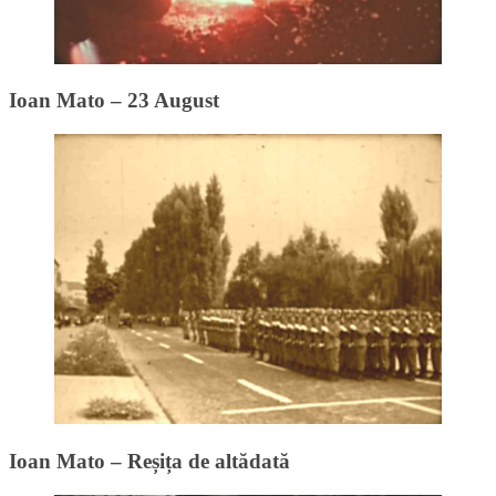
Ioan Mato – 23 August
Ioan Mato – Reșița de altădată