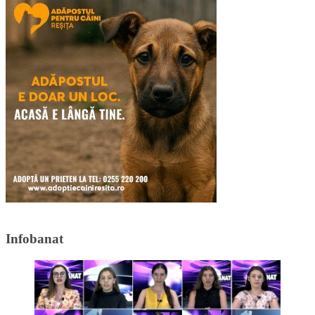
Infobanat