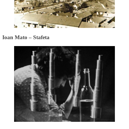
Ioan Mato – Stafeta