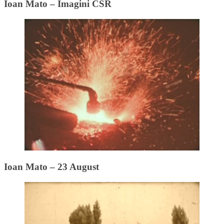
Ioan Mato – Imagini CSR
Ioan Mato – 23 August