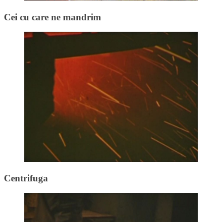
Cei cu care ne mandrim
Centrifuga