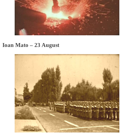
Ioan Mato – 23 August