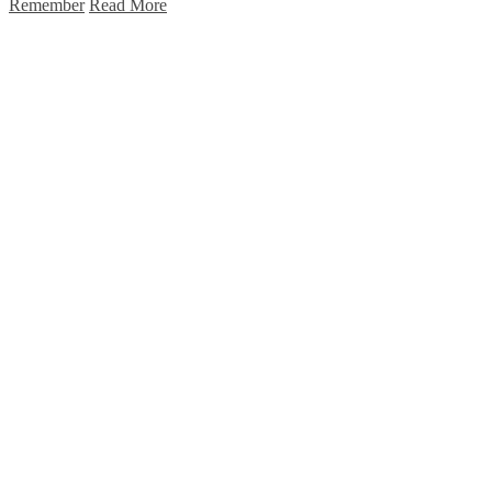
Remember
Read More