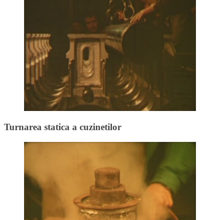
Turnarea statica a cuzinetilor