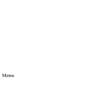
Meteo