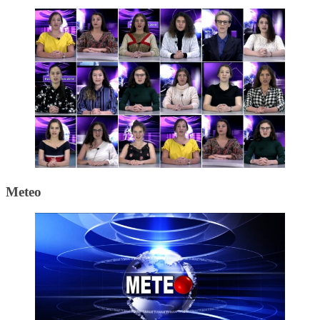
Meteo