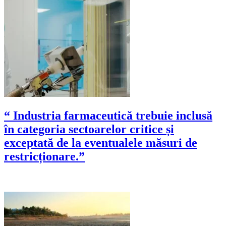
“ Industria farmaceutică trebuie inclusă
în categoria sectoarelor critice și
exceptată de la eventualele măsuri de
restricționare.”