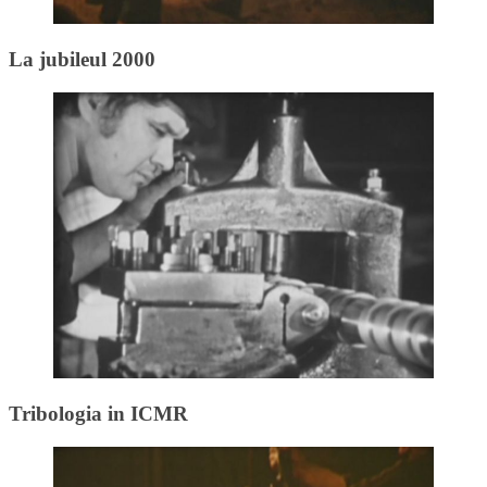
La jubileul 2000
Tribologia in ICMR