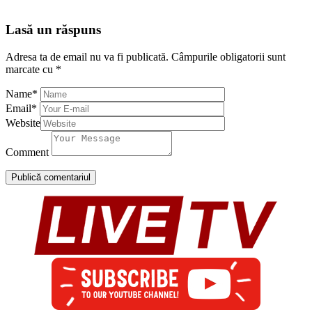
Lasă un răspuns
Adresa ta de email nu va fi publicată.
Câmpurile obligatorii sunt
marcate cu
*
Name
*
Email
*
Website
Comment