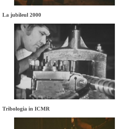
La jubileul 2000
Tribologia in ICMR