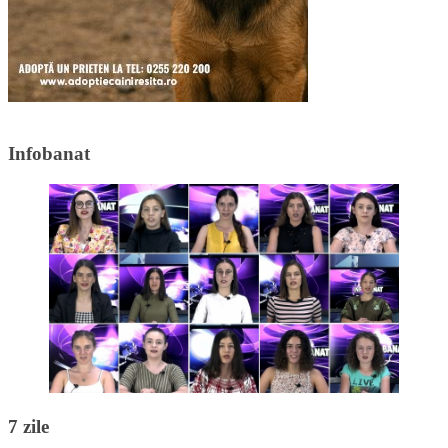
Infobanat
7 zile