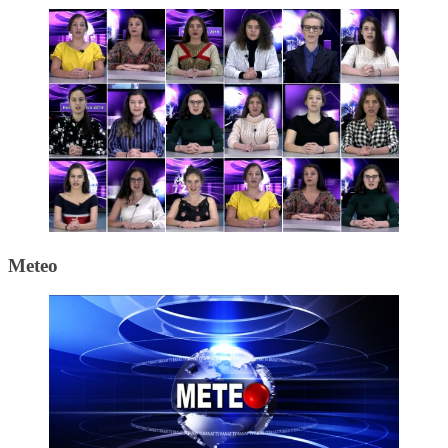
Meteo