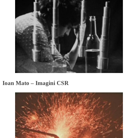
Ioan Mato – Imagini CSR