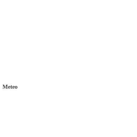
Meteo