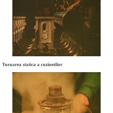
Turnarea statica a cuzinetilor