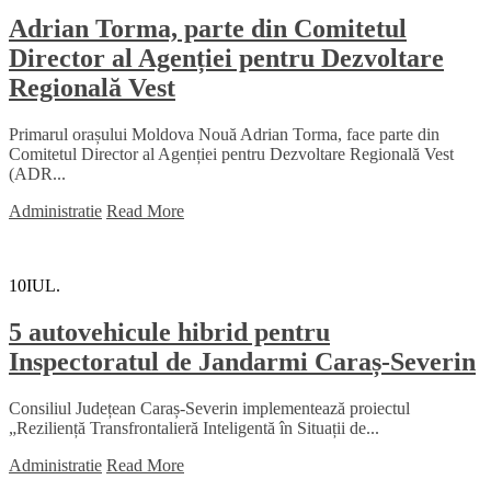
Adrian Torma, parte din Comitetul
Director al Agenției pentru Dezvoltare
Regională Vest
Primarul orașului Moldova Nouă Adrian Torma, face parte din
Comitetul Director al Agenției pentru Dezvoltare Regională Vest
(ADR...
Administratie
Read More
10
IUL.
5 autovehicule hibrid pentru
Inspectoratul de Jandarmi Caraș-Severin
Consiliul Județean Caraș-Severin implementează proiectul
„Reziliență Transfrontalieră Inteligentă în Situații de...
Administratie
Read More