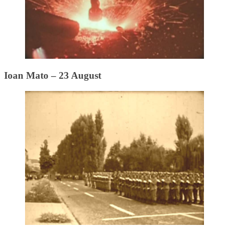
Ioan Mato – 23 August