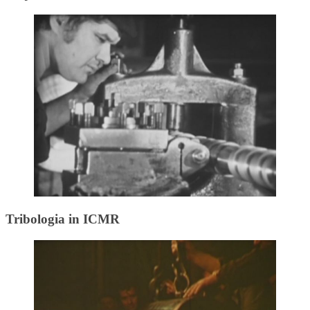
Tribologia in ICMR