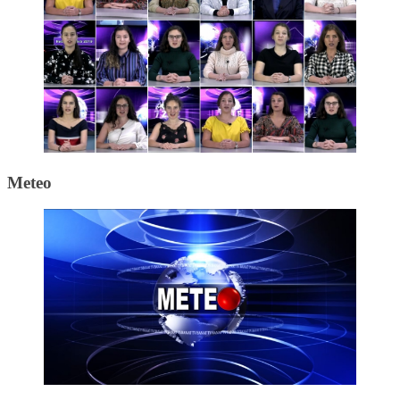
Meteo