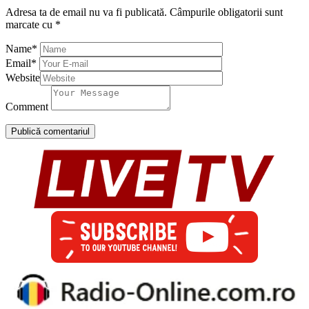
Adresa ta de email nu va fi publicată.
Câmpurile obligatorii sunt
marcate cu
*
Name
*
Email
*
Website
Comment