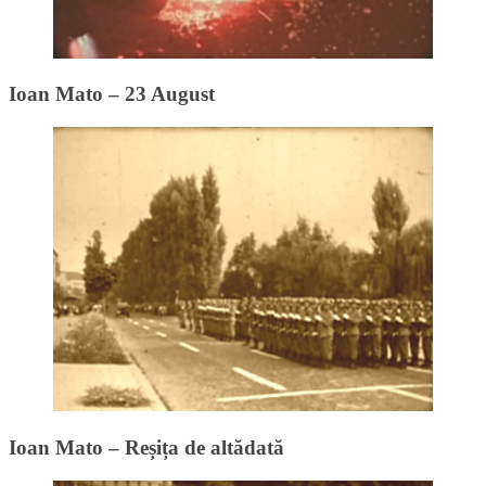
Ioan Mato – 23 August
Ioan Mato – Reșița de altădată