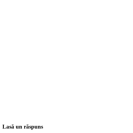
Lasă un răspuns