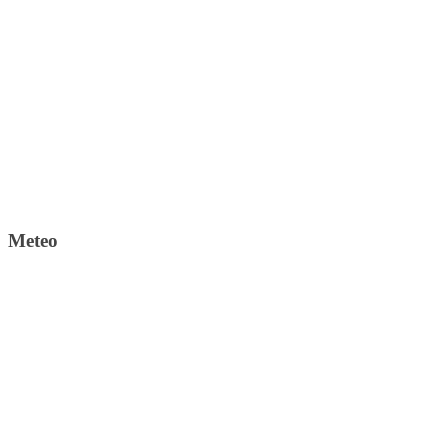
Meteo