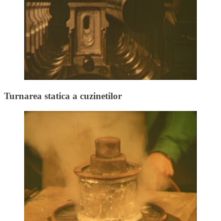
Turnarea statica a cuzinetilor