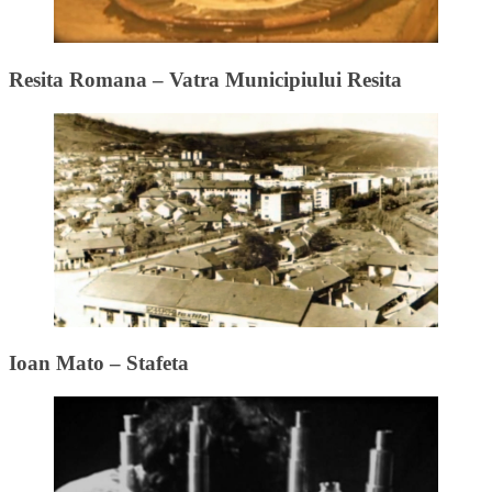
Resita Romana – Vatra Municipiului Resita
Ioan Mato – Stafeta