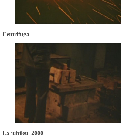
Centrifuga
La jubileul 2000