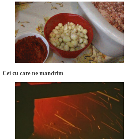
Cei cu care ne mandrim