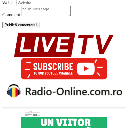
Website
Comment