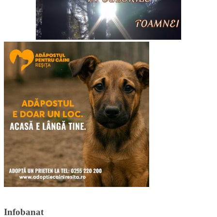
Infobanat