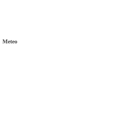
Meteo