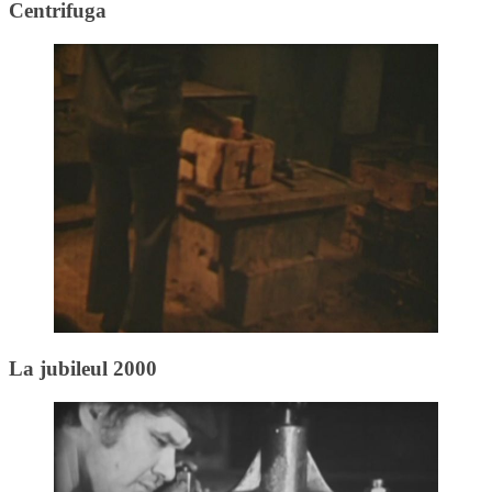
Centrifuga
La jubileul 2000