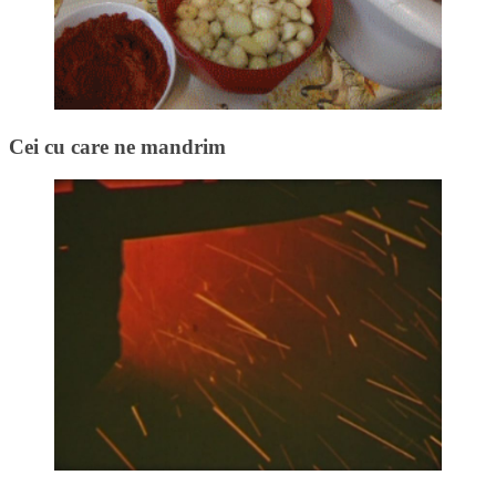
Cei cu care ne mandrim