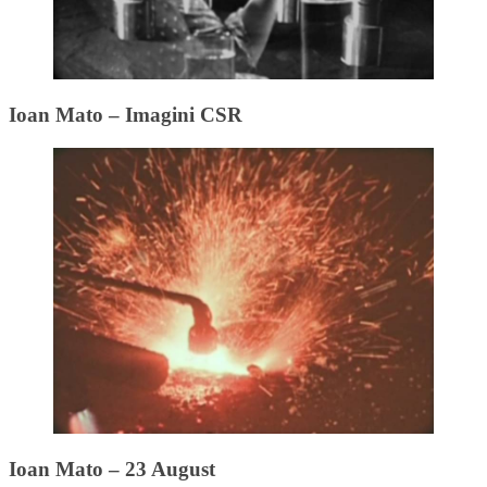
Ioan Mato – Imagini CSR
Ioan Mato – 23 August