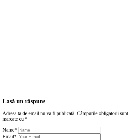
Lasă un răspuns
Adresa ta de email nu va fi publicată.
Câmpurile obligatorii sunt
marcate cu
*
Name
*
Email
*