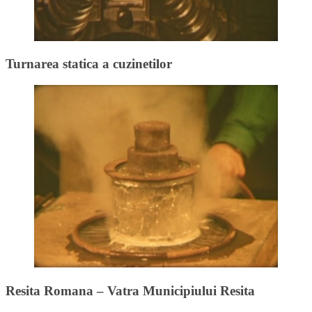
Turnarea statica a cuzinetilor
Resita Romana – Vatra Municipiului Resita