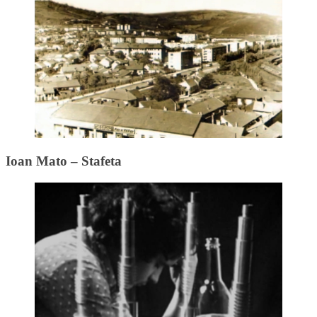
Ioan Mato – Stafeta