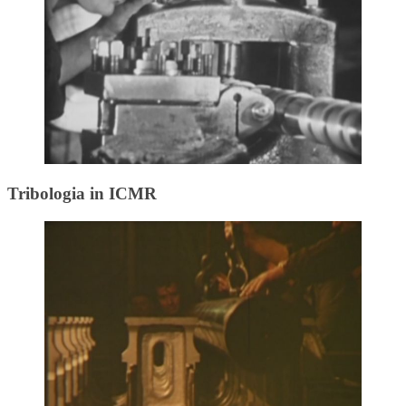
Tribologia in ICMR