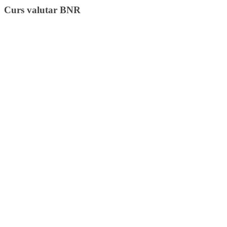
Curs valutar BNR