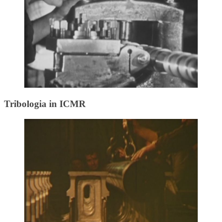
Tribologia in ICMR