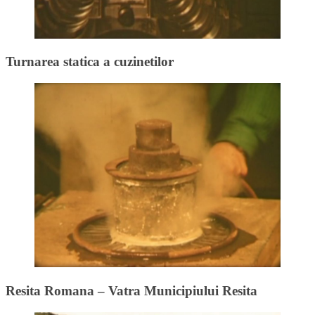
Turnarea statica a cuzinetilor
Resita Romana – Vatra Municipiului Resita