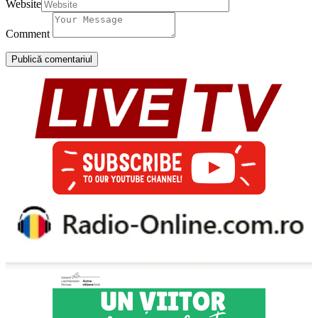
Website
Comment