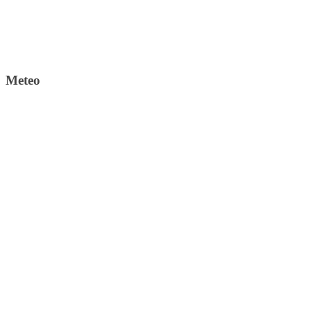
Meteo