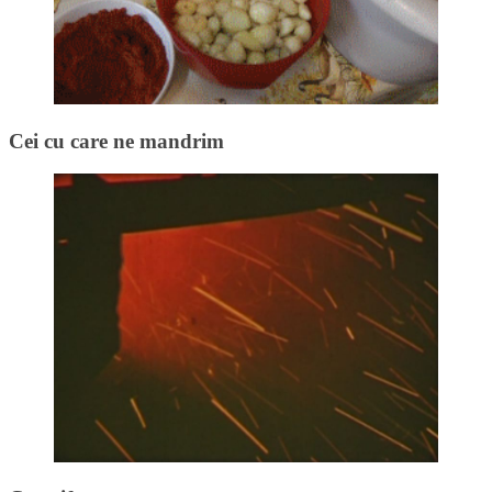
Cei cu care ne mandrim