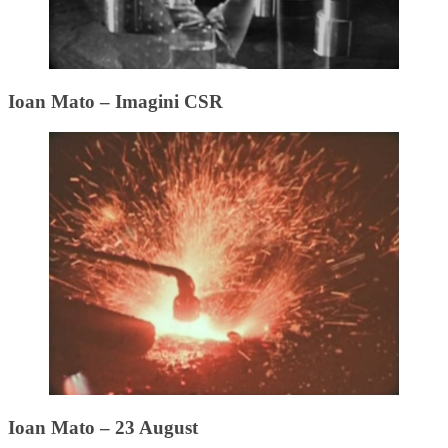
Ioan Mato – Imagini CSR
Ioan Mato – 23 August