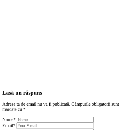
Lasă un răspuns
Adresa ta de email nu va fi publicată.
Câmpurile obligatorii sunt
marcate cu
*
Name
*
Email
*