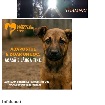
Infobanat