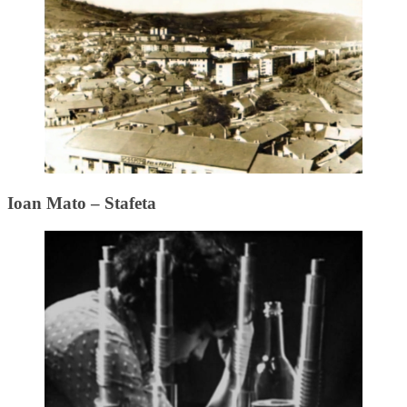
Ioan Mato – Stafeta