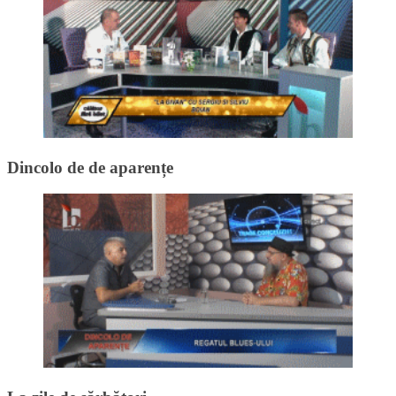
Dincolo de de aparențe