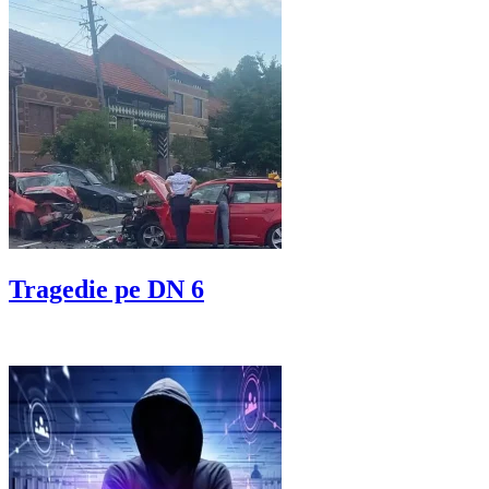
Tragedie pe DN 6