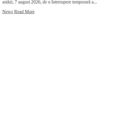
astăzi, 7 august 2026, de o întrerupere temporară a...
News
Read More