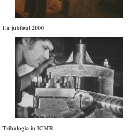
La jubileul 2000
Tribologia in ICMR