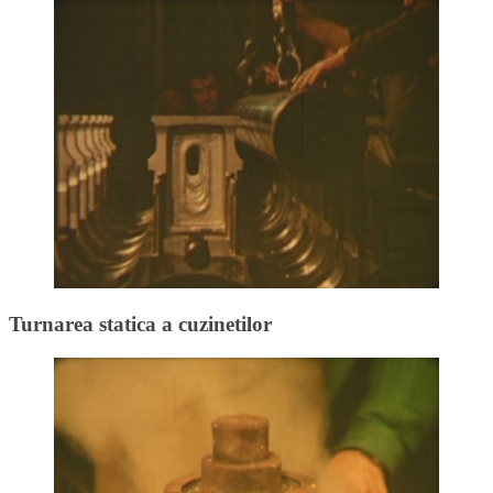
Turnarea statica a cuzinetilor