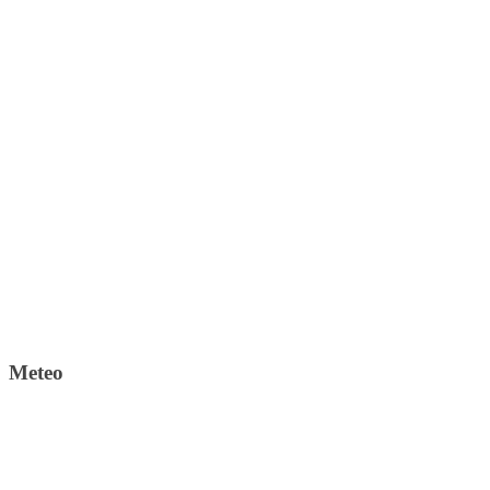
Meteo