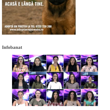
Infobanat