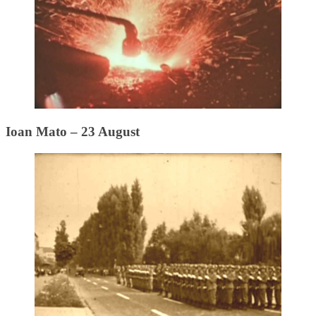
Ioan Mato – 23 August