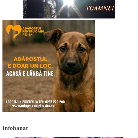
Infobanat