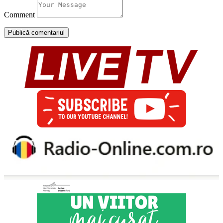
Comment