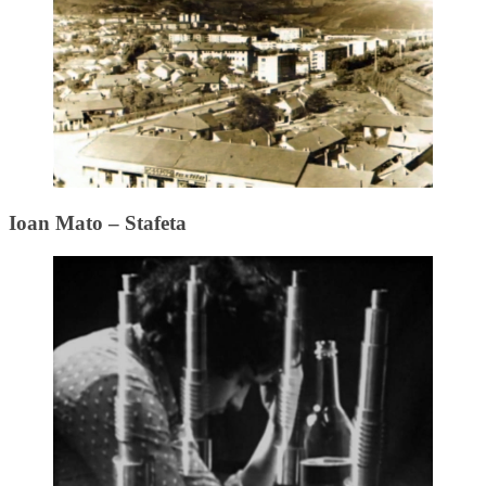
Ioan Mato – Stafeta