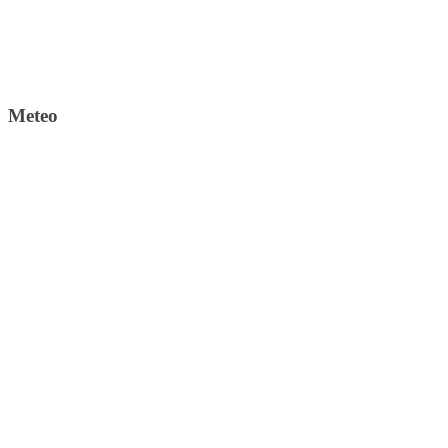
Meteo