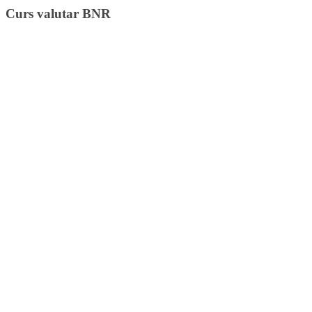
Curs valutar BNR