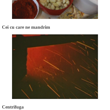
Cei cu care ne mandrim
Centrifuga