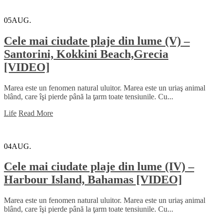
05
AUG.
Cele mai ciudate plaje din lume (V) –
Santorini, Kokkini Beach,Grecia
[VIDEO]
Marea este un fenomen natural uluitor. Marea este un uriaş animal
blând, care îşi pierde până la ţarm toate tensiunile. Cu...
Life
Read More
04
AUG.
Cele mai ciudate plaje din lume (IV) –
Harbour Island, Bahamas [VIDEO]
Marea este un fenomen natural uluitor. Marea este un uriaş animal
blând, care îşi pierde până la ţarm toate tensiunile. Cu...