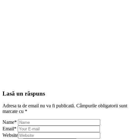
Lasă un răspuns
Adresa ta de email nu va fi publicată.
Câmpurile obligatorii sunt
marcate cu
*
Name
*
Email
*
Website