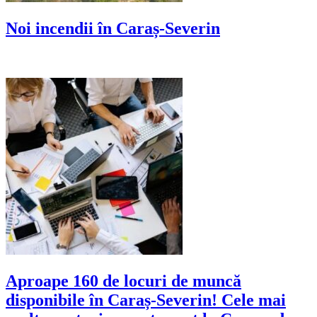
Noi incendii în Caraș-Severin
Aproape 160 de locuri de muncă
disponibile în Caraș-Severin! Cele mai