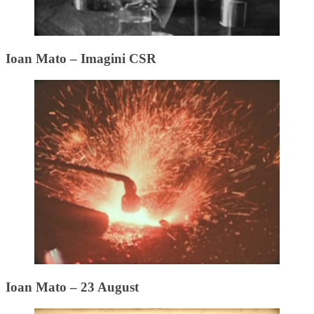
Ioan Mato – Imagini CSR
Ioan Mato – 23 August