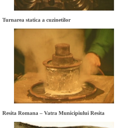
Turnarea statica a cuzinetilor
Resita Romana – Vatra Municipiului Resita