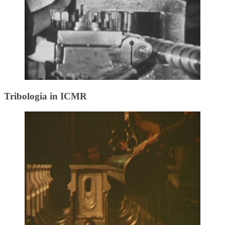
Tribologia in ICMR