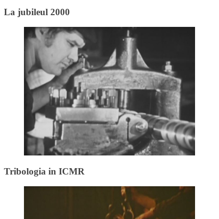
La jubileul 2000
Tribologia in ICMR