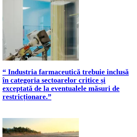
“ Industria farmaceutică trebuie inclusă
în categoria sectoarelor critice și
exceptată de la eventualele măsuri de
restricționare.”