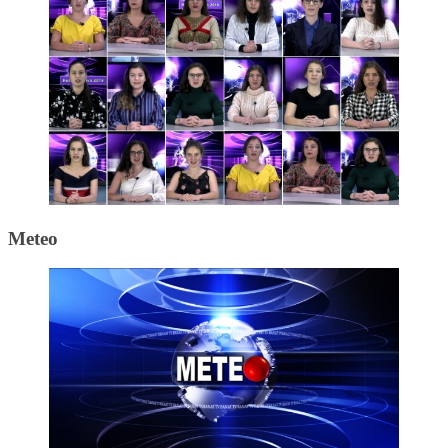
Meteo