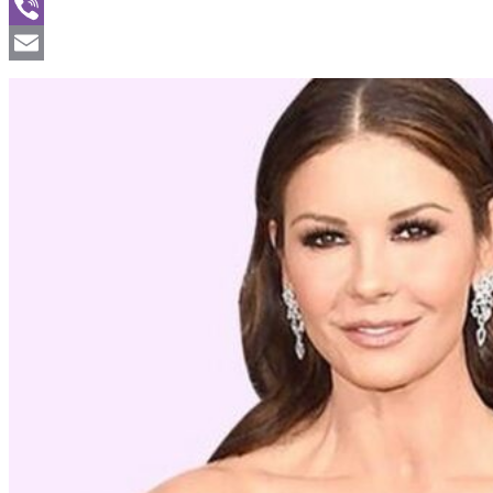
WhatsApp
Viber
Email