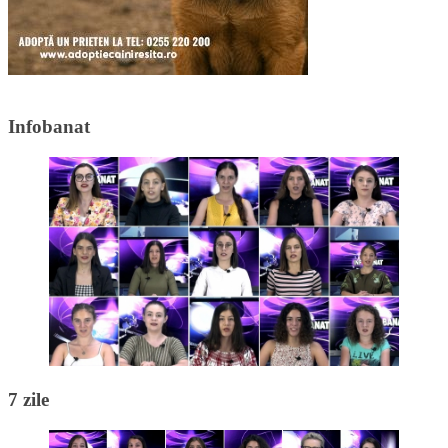
Infobanat
7 zile