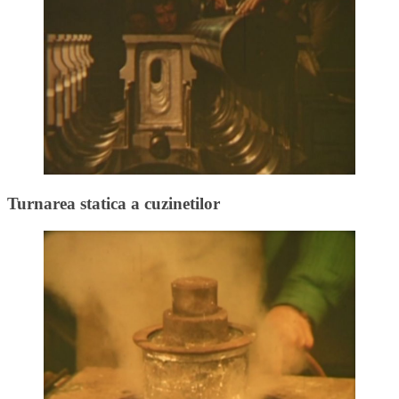
Turnarea statica a cuzinetilor