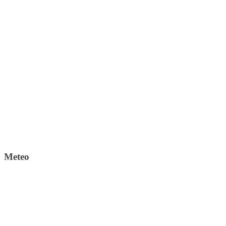
Meteo