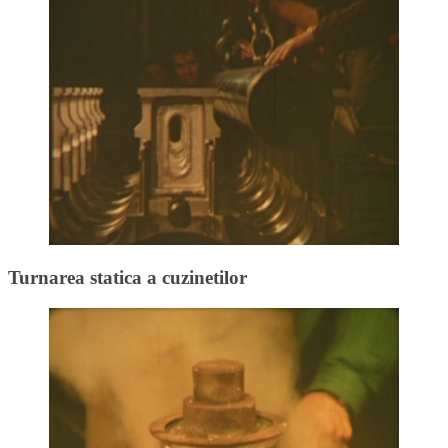
Turnarea statica a cuzinetilor