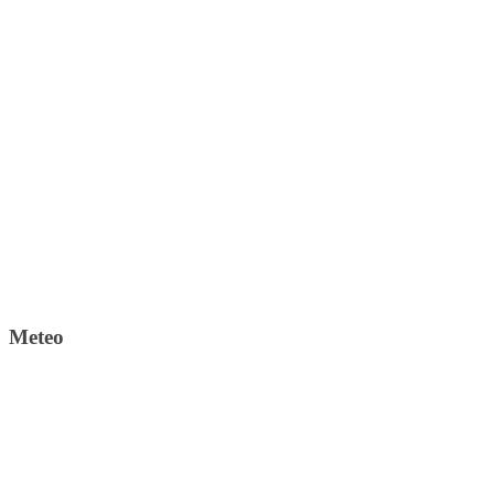
Meteo