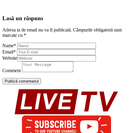
Lasă un răspuns
Adresa ta de email nu va fi publicată.
Câmpurile obligatorii sunt
marcate cu
*
Name
*
Email
*
Website
Comment