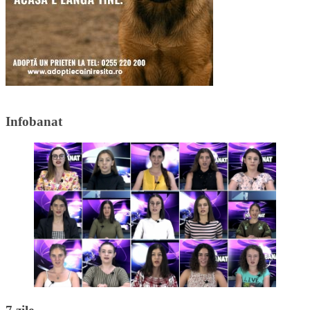
Infobanat