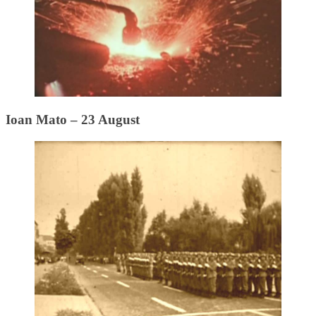
Ioan Mato – 23 August