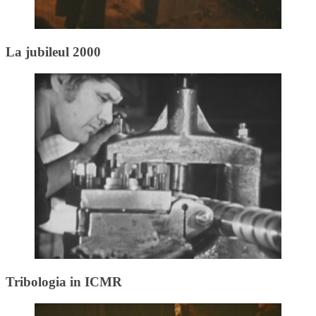
La jubileul 2000
Tribologia in ICMR