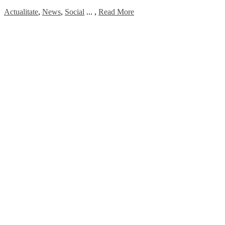
Actualitate
,
News
,
Social
...
,
Read More