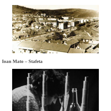
Ioan Mato – Stafeta