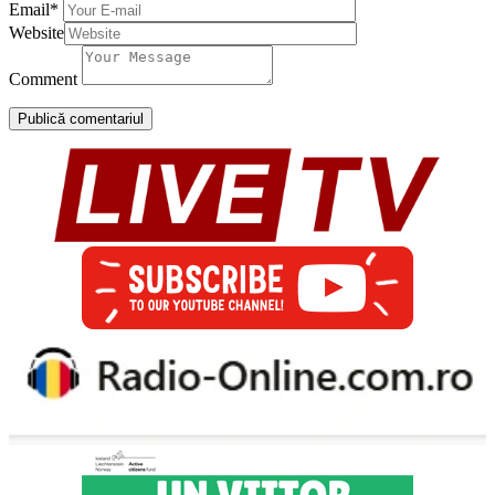
Email
*
Website
Comment