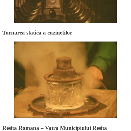
Turnarea statica a cuzinetilor
Resita Romana – Vatra Municipiului Resita