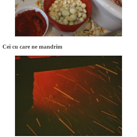
Cei cu care ne mandrim