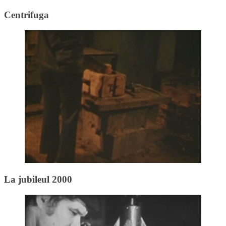
Centrifuga
La jubileul 2000