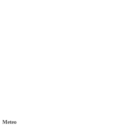
Meteo