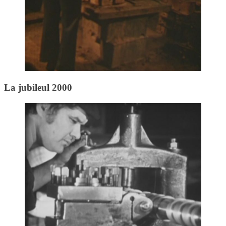
La jubileul 2000