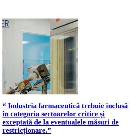
“ Industria farmaceutică trebuie inclusă
în categoria sectoarelor critice și
exceptată de la eventualele măsuri de
restricționare.”