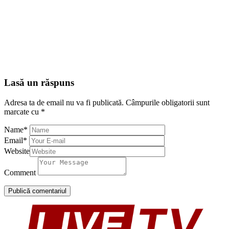
Lasă un răspuns
Adresa ta de email nu va fi publicată.
Câmpurile obligatorii sunt
marcate cu
*
Name
*
Email
*
Website
Comment