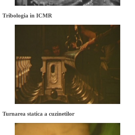
Tribologia in ICMR
Turnarea statica a cuzinetilor