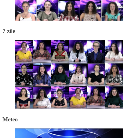
7 zile
Meteo