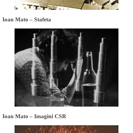
Ioan Mato – Stafeta
Ioan Mato – Imagini CSR