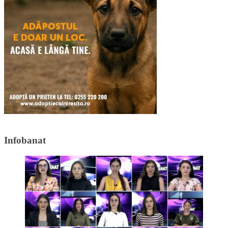
Infobanat