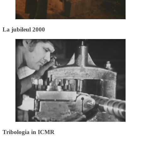
La jubileul 2000
Tribologia in ICMR