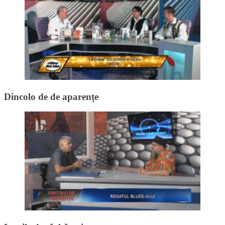
Dincolo de de aparențe