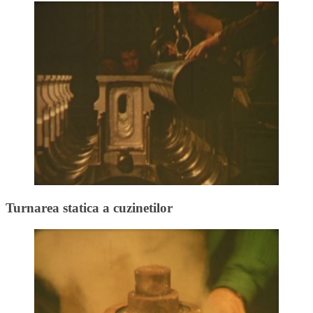
Turnarea statica a cuzinetilor