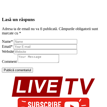
Lasă un răspuns
Adresa ta de email nu va fi publicată.
Câmpurile obligatorii sunt
marcate cu
*
Name
*
Email
*
Website
Comment