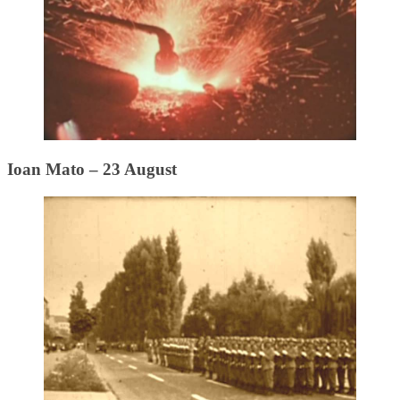
Ioan Mato – 23 August