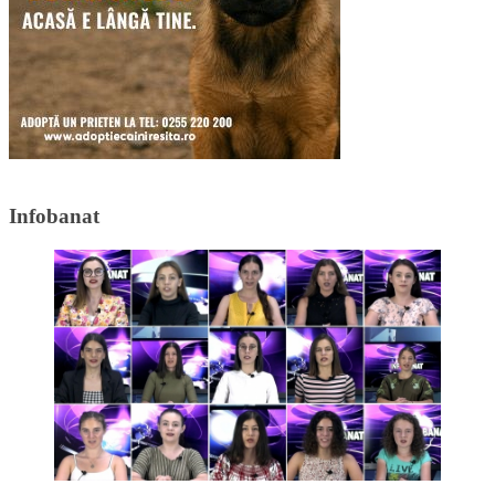
Infobanat