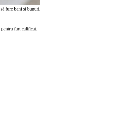
să fure bani și bunuri.
pentru furt calificat.