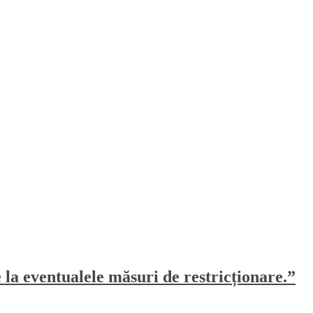
e la eventualele măsuri de restricționare.”