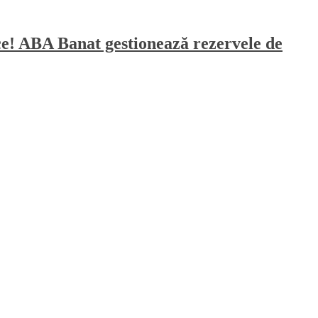
sece! ABA Banat gestionează rezervele de