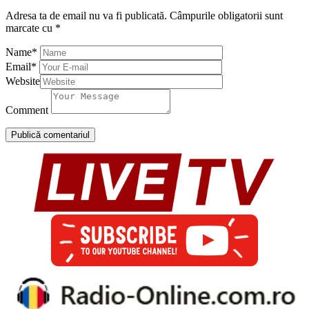
Adresa ta de email nu va fi publicată.
Câmpurile obligatorii sunt
marcate cu
*
Name
*
Email
*
Website
Comment