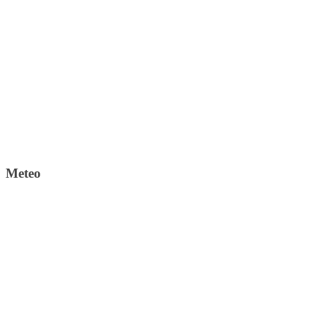
Meteo