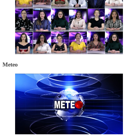
Meteo