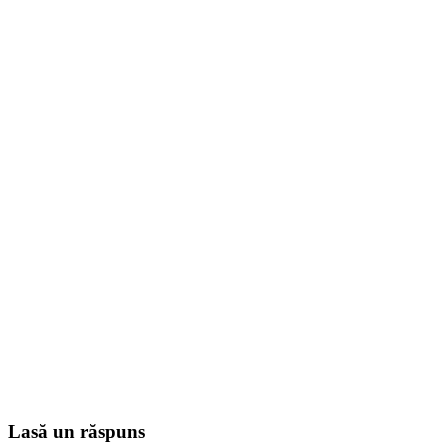
Lasă un răspuns