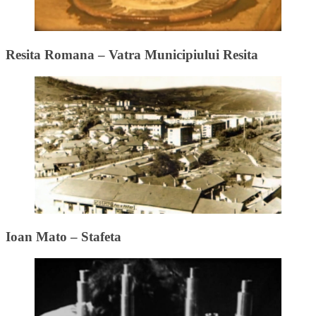
Resita Romana – Vatra Municipiului Resita
Ioan Mato – Stafeta