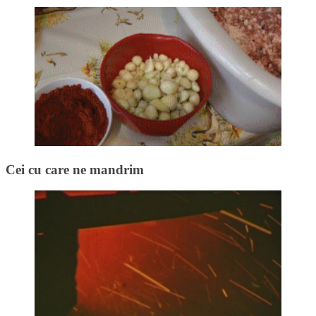
Cei cu care ne mandrim