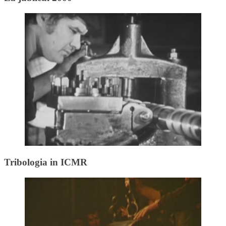
Tribologia in ICMR