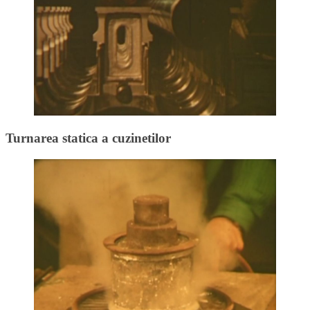
Turnarea statica a cuzinetilor