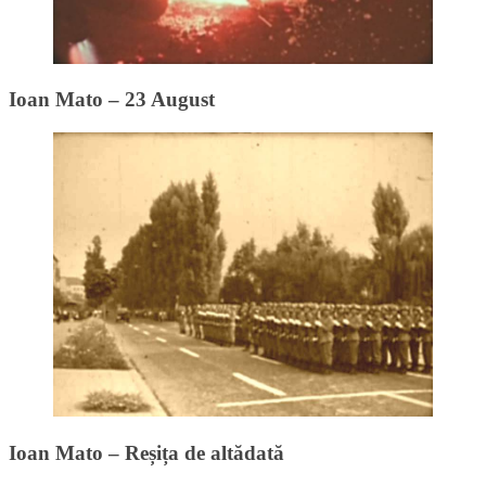
Ioan Mato – 23 August
Ioan Mato – Reșița de altădată