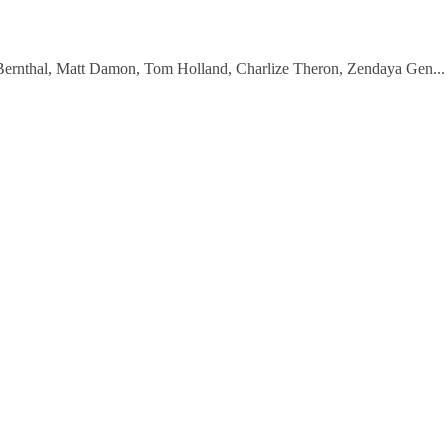
Bernthal, Matt Damon, Tom Holland, Charlize Theron, Zendaya Gen...