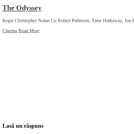
The Odyssey
Regia Christopher Nolan Cu Robert Pattinson, Anne Hathaway, Jon 
Cinema
Read More
Lasă un răspuns