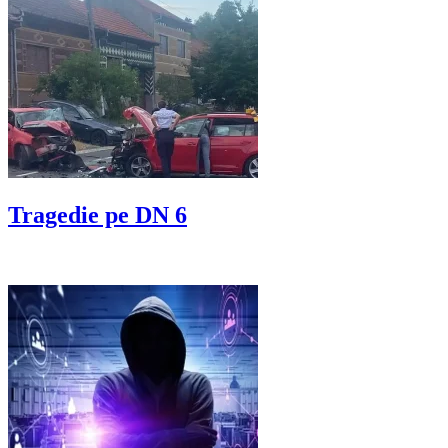
Tragedie pe DN 6