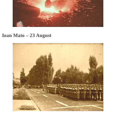
Ioan Mato – 23 August