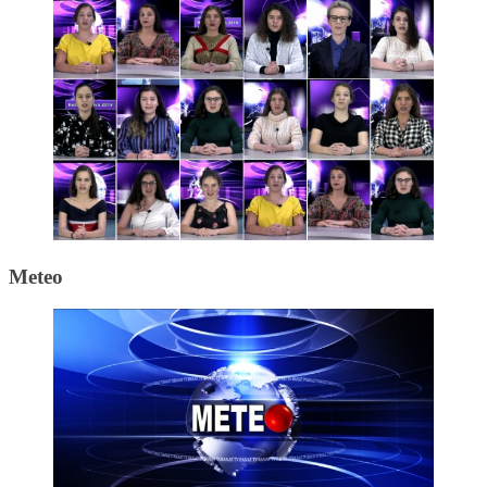
Meteo