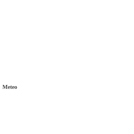
Meteo