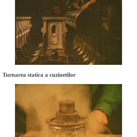
Turnarea statica a cuzinetilor