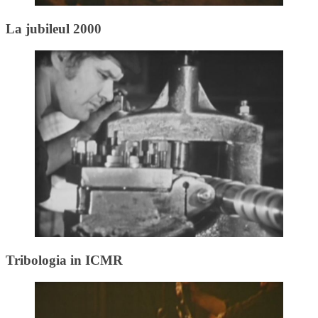
La jubileul 2000
Tribologia in ICMR