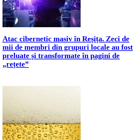
Atac cibernetic masiv în Reșița. Zeci de
mii de membri din grupuri locale au fost
preluate și transformate în pagini de
„rețete”