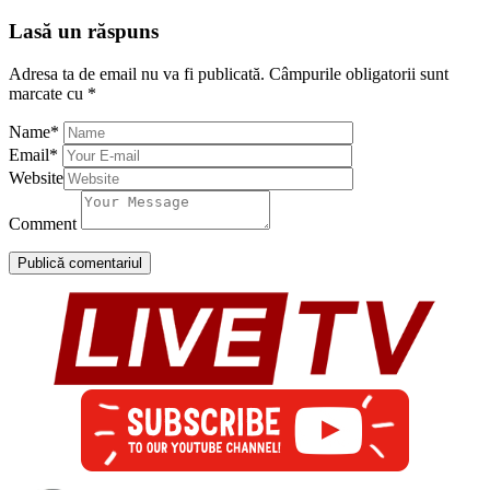
Lasă un răspuns
Adresa ta de email nu va fi publicată.
Câmpurile obligatorii sunt
marcate cu
*
Name
*
Email
*
Website
Comment