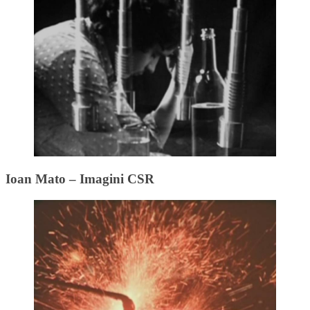
Ioan Mato – Imagini CSR