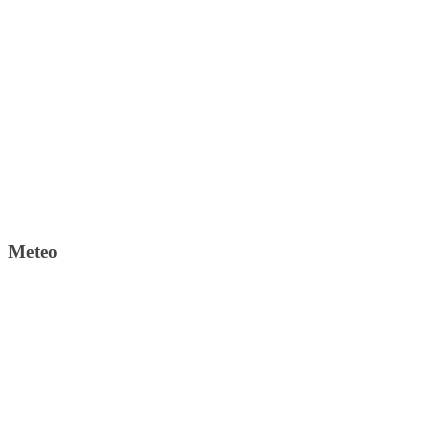
Meteo