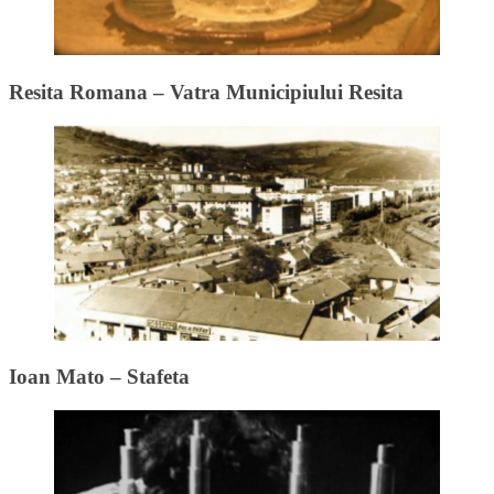
Resita Romana – Vatra Municipiului Resita
Ioan Mato – Stafeta