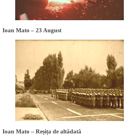
Ioan Mato – 23 August
Ioan Mato – Reșița de altădată