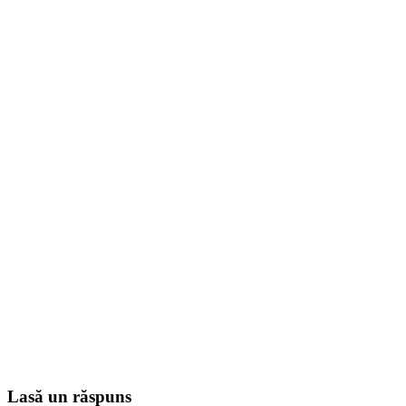
Lasă un răspuns