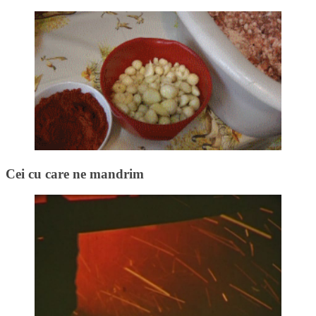
Cei cu care ne mandrim