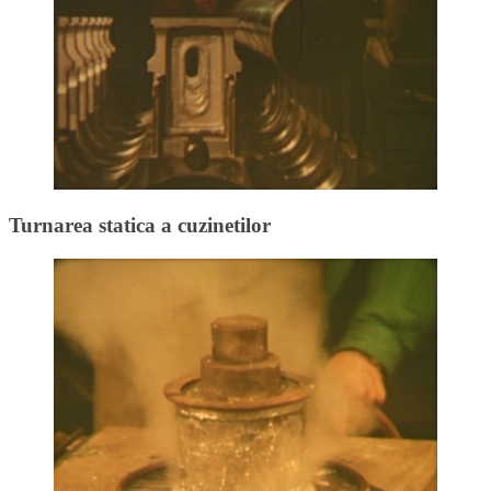
Turnarea statica a cuzinetilor