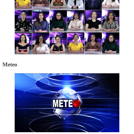
Meteo