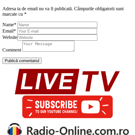
Adresa ta de email nu va fi publicată.
Câmpurile obligatorii sunt
marcate cu
*
Name
*
Email
*
Website
Comment