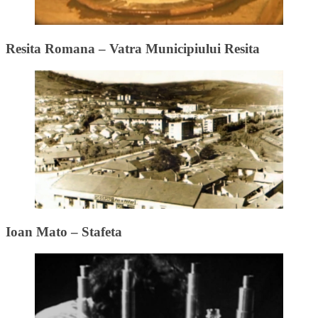
Resita Romana – Vatra Municipiului Resita
Ioan Mato – Stafeta