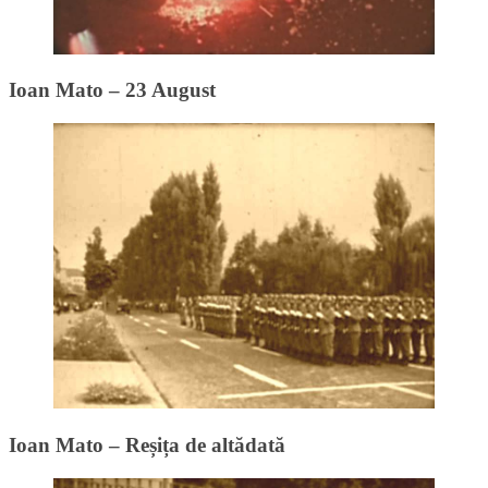
Ioan Mato – 23 August
Ioan Mato – Reșița de altădată