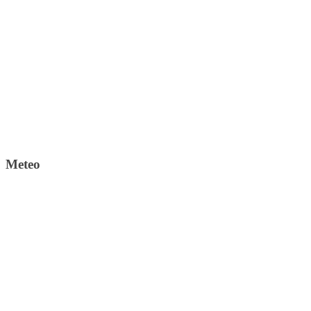
Meteo