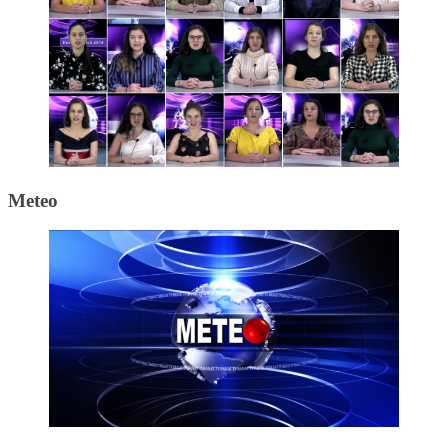
Meteo