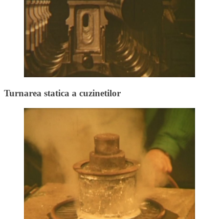
Turnarea statica a cuzinetilor