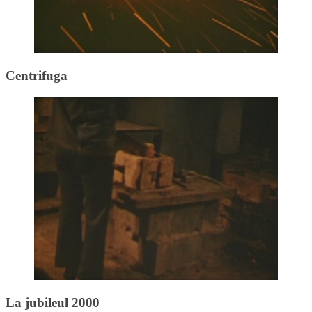
Centrifuga
La jubileul 2000