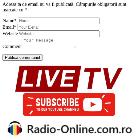
Adresa ta de email nu va fi publicată.
Câmpurile obligatorii sunt
marcate cu
*
Name
*
Email
*
Website
Comment