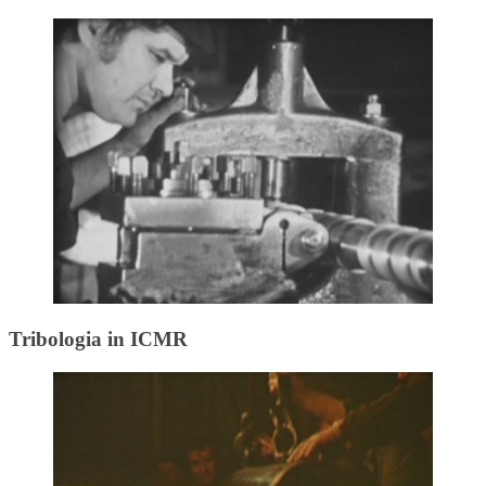
Tribologia in ICMR