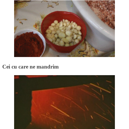
Cei cu care ne mandrim