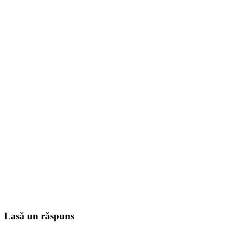
Lasă un răspuns