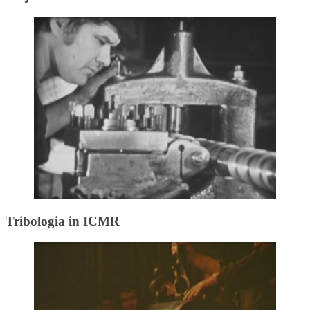
Tribologia in ICMR