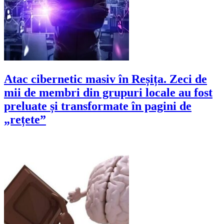
Atac cibernetic masiv în Reșița. Zeci de
mii de membri din grupuri locale au fost
preluate și transformate în pagini de
„rețete”