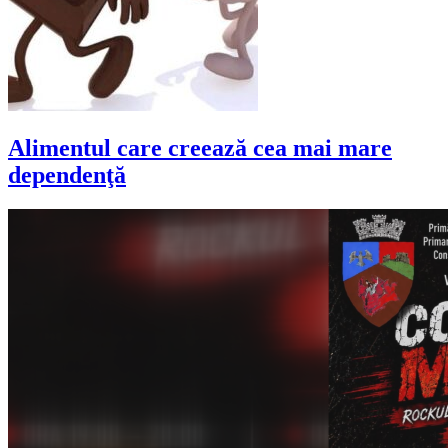
Alimentul care creează cea mai mare
dependenţă