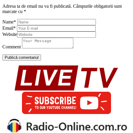
Adresa ta de email nu va fi publicată.
Câmpurile obligatorii sunt
marcate cu
*
Name
*
Email
*
Website
Comment