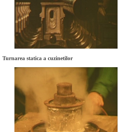
Turnarea statica a cuzinetilor