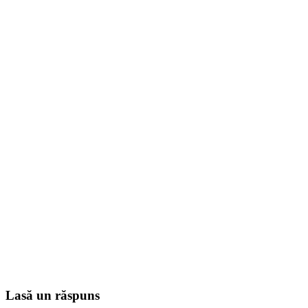
Lasă un răspuns