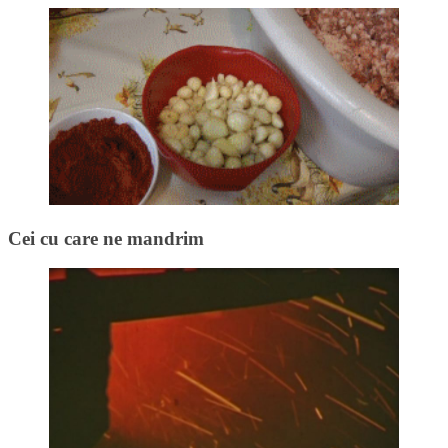
Cei cu care ne mandrim