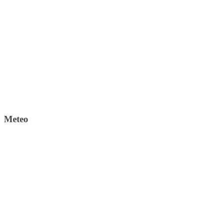
Meteo