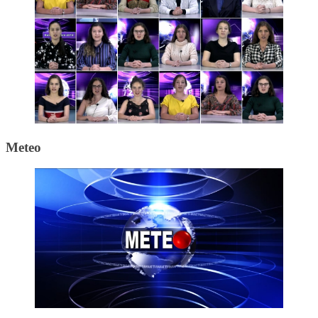
Meteo