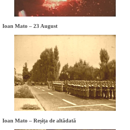
Ioan Mato – 23 August
Ioan Mato – Reșița de altădată