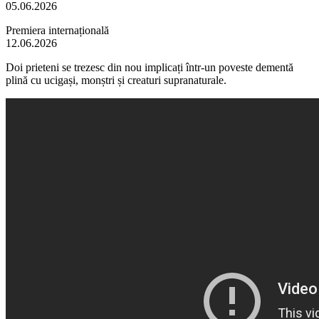
05.06.2026
Premiera internațională
12.06.2026
Doi prieteni se trezesc din nou implicați într-un poveste dementă
plină cu ucigași, monștri și creaturi supranaturale.