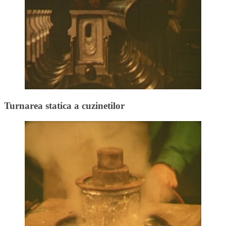
Turnarea statica a cuzinetilor