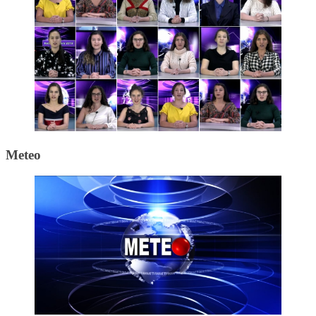
Meteo