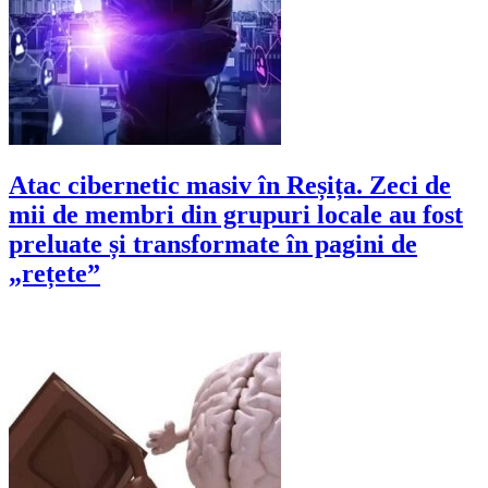
Atac cibernetic masiv în Reșița. Zeci de
mii de membri din grupuri locale au fost
preluate și transformate în pagini de
„rețete”