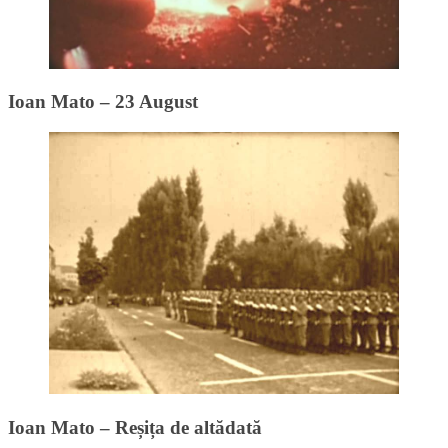
Ioan Mato – 23 August
Ioan Mato – Reșița de altădată