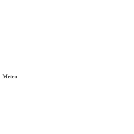
Meteo