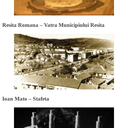
Resita Romana – Vatra Municipiului Resita
Ioan Mato – Stafeta