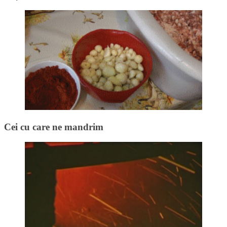
Cei cu care ne mandrim