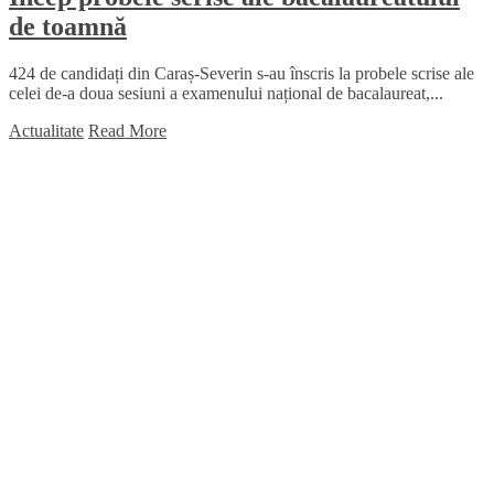
de toamnă
424 de candidați din Caraș-Severin s-au înscris la probele scrise ale
celei de-a doua sesiuni a examenului național de bacalaureat,...
Actualitate
Read More