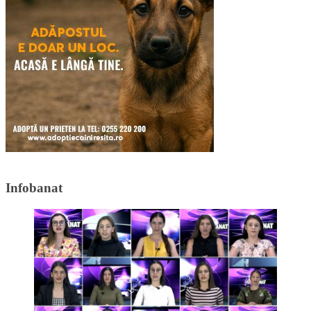
Infobanat