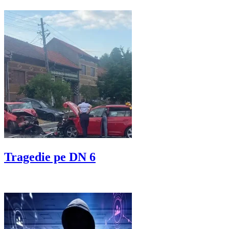
Tragedie pe DN 6