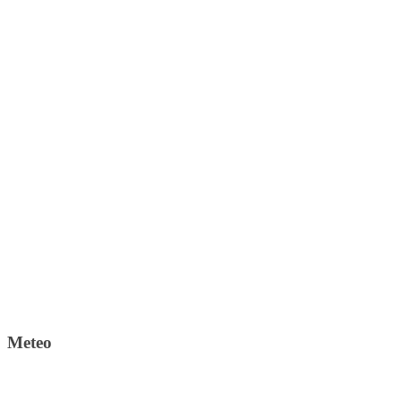
Meteo