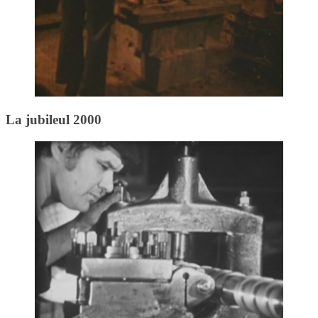
La jubileul 2000