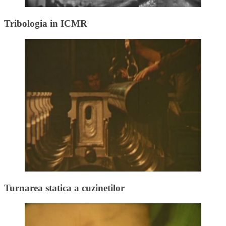
Tribologia in ICMR
Turnarea statica a cuzinetilor