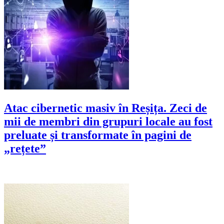
Atac cibernetic masiv în Reșița. Zeci de
mii de membri din grupuri locale au fost
preluate și transformate în pagini de
„rețete”