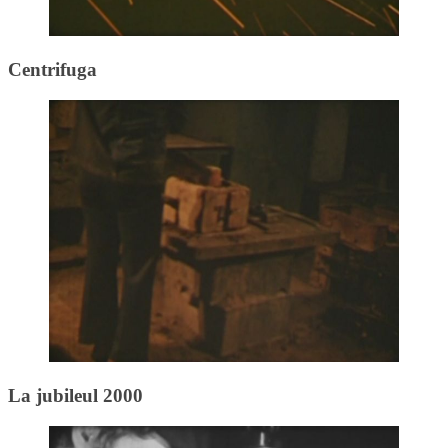
Centrifuga
La jubileul 2000