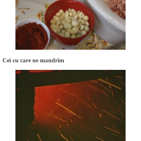
Cei cu care ne mandrim