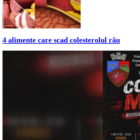
4 alimente care scad colesterolul rău