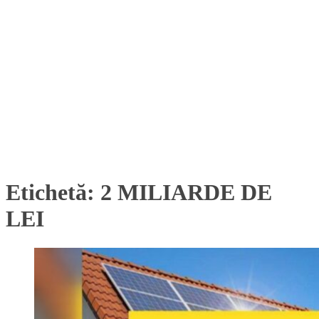
Etichetă:
2 MILIARDE DE
LEI