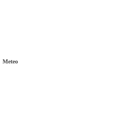
Meteo