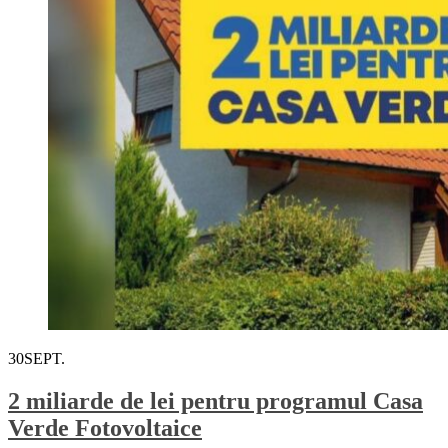
30
SEPT.
2 miliarde de lei pentru programul Casa
Verde Fotovoltaice