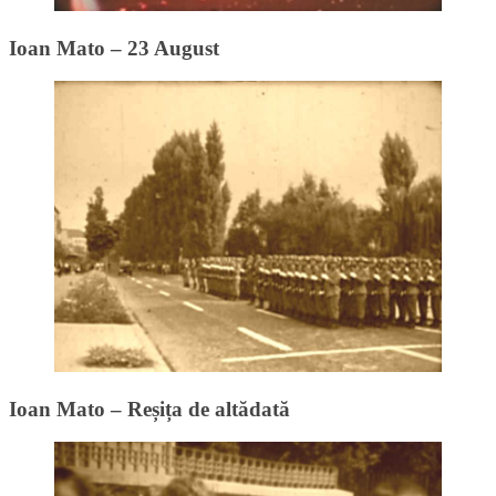
Ioan Mato – 23 August
Ioan Mato – Reșița de altădată