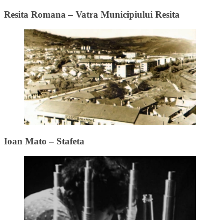
Resita Romana – Vatra Municipiului Resita
Ioan Mato – Stafeta