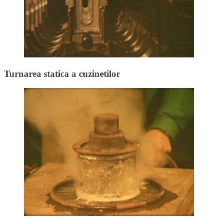
Turnarea statica a cuzinetilor