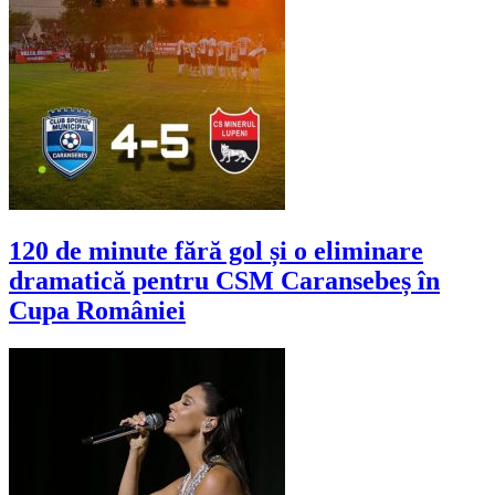
120 de minute fără gol și o eliminare
dramatică pentru CSM Caransebeș în
Cupa României