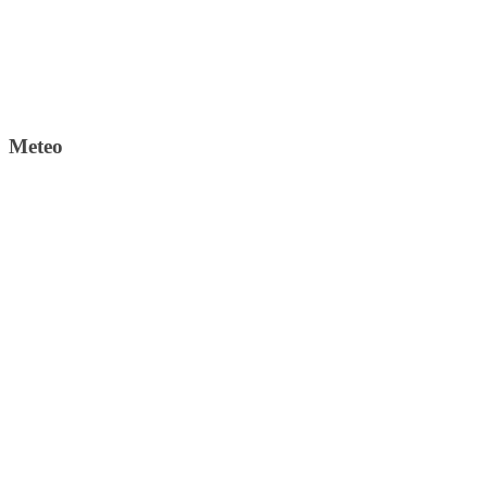
Meteo