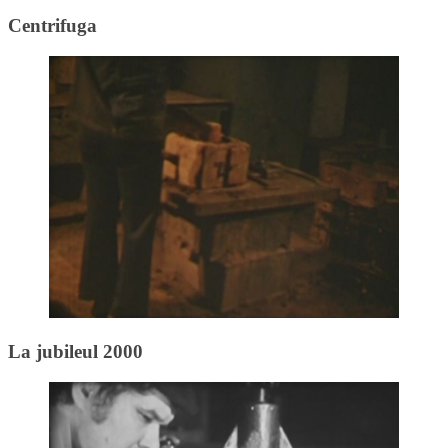
Centrifuga
La jubileul 2000