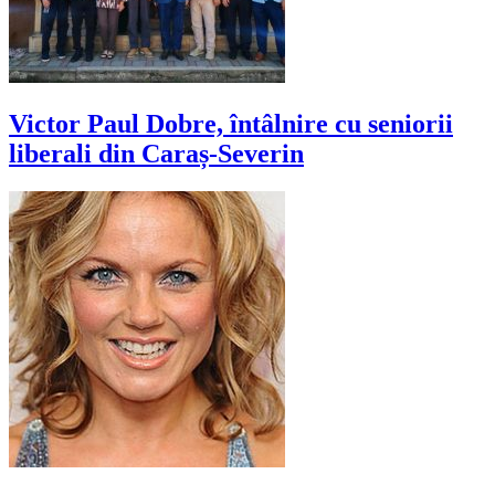
Victor Paul Dobre, întâlnire cu seniorii
liberali din Caraș-Severin