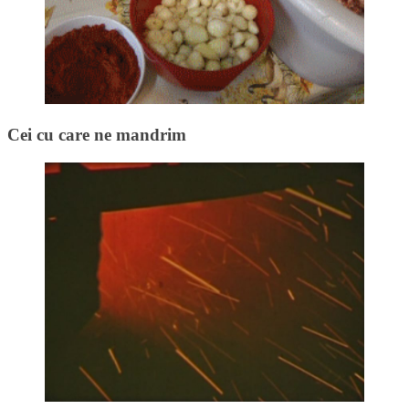
Cei cu care ne mandrim