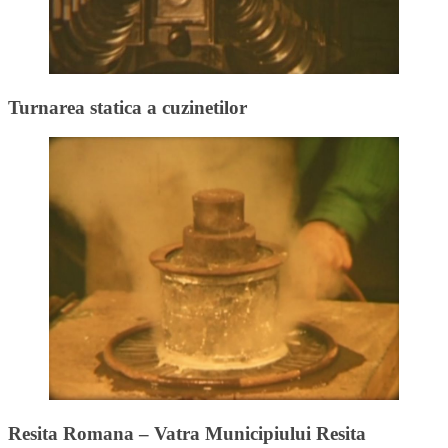
Turnarea statica a cuzinetilor
Resita Romana – Vatra Municipiului Resita