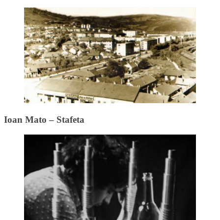
Ioan Mato – Stafeta