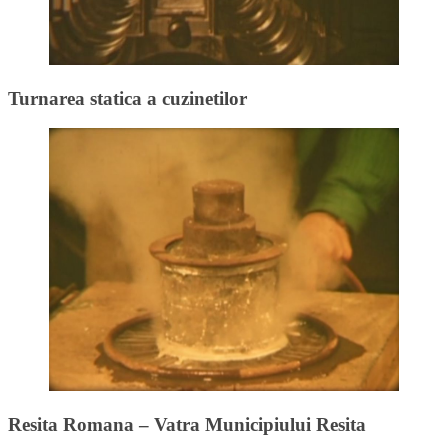
Turnarea statica a cuzinetilor
Resita Romana – Vatra Municipiului Resita