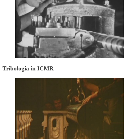
Tribologia in ICMR