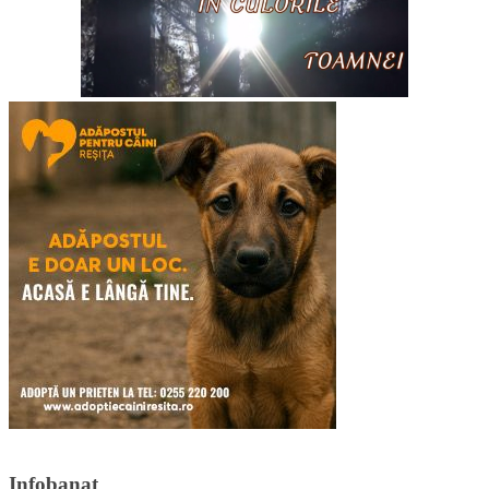
Infobanat