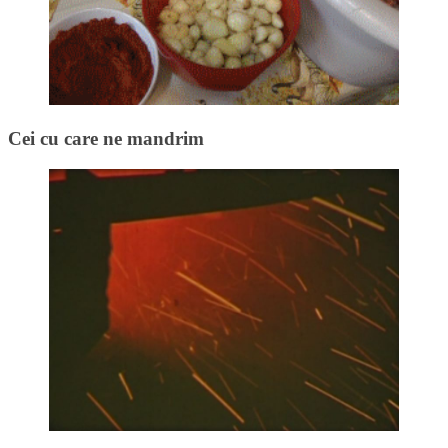
Cei cu care ne mandrim