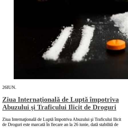
26
IUN.
Ziua Internaţională de Luptă împotriva
Abuzului şi Traficului Ilicit de Droguri
Ziua Internaţională de Luptă împotriva Abuzului şi Traficului Ilicit
de Droguri este marcată în fiecare an la 26 iunie, dată stabilită de