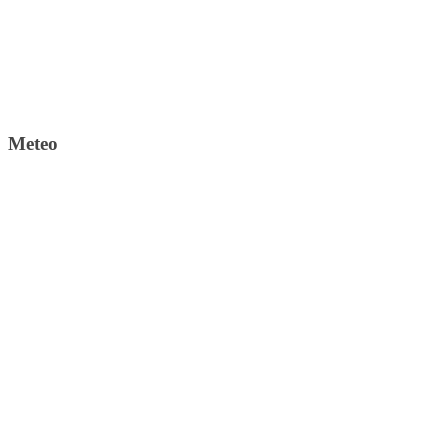
Meteo