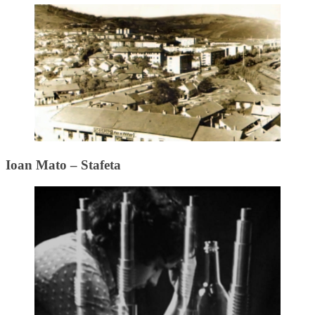
Ioan Mato – Stafeta