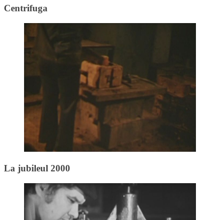
Centrifuga
La jubileul 2000