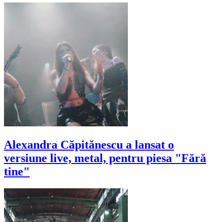
Alexandra Căpitănescu a lansat o
versiune live, metal, pentru piesa "Fără
tine"