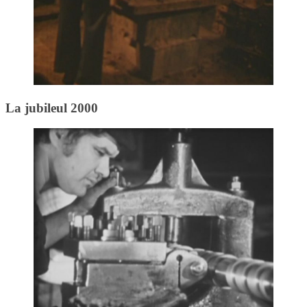
La jubileul 2000