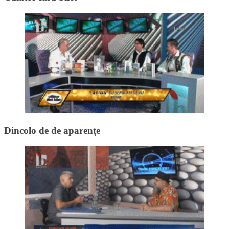
Dincolo de de aparențe