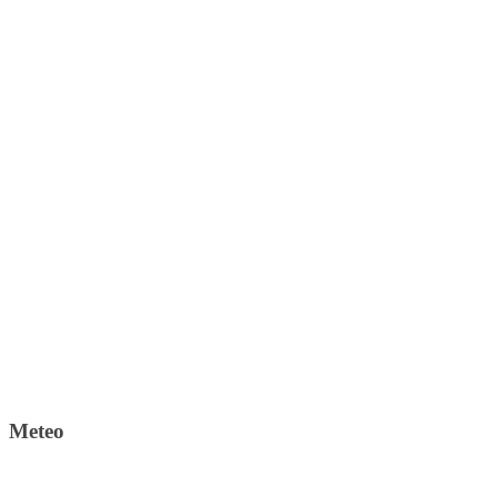
Meteo