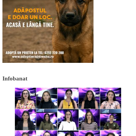
Infobanat