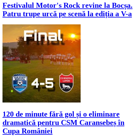
Festivalul Motor's Rock revine la Bocșa.
Patru trupe urcă pe scenă la ediția a V-a
120 de minute fără gol și o eliminare
dramatică pentru CSM Caransebeș în
Cupa României