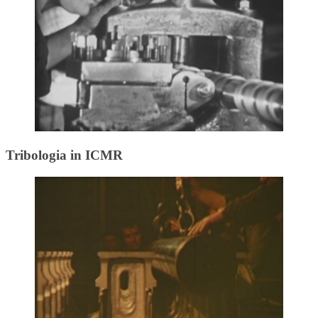
Tribologia in ICMR