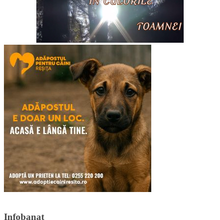
Infobanat