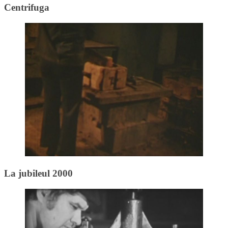
Centrifuga
La jubileul 2000