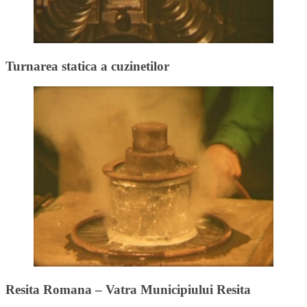
Turnarea statica a cuzinetilor
Resita Romana – Vatra Municipiului Resita