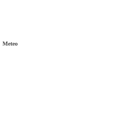
Meteo