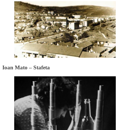
Ioan Mato – Stafeta