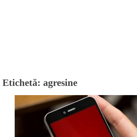
Etichetă:
agresine