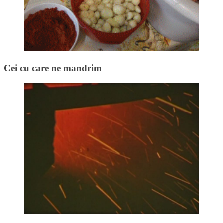
Cei cu care ne mandrim