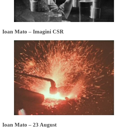
Ioan Mato – Imagini CSR
Ioan Mato – 23 August