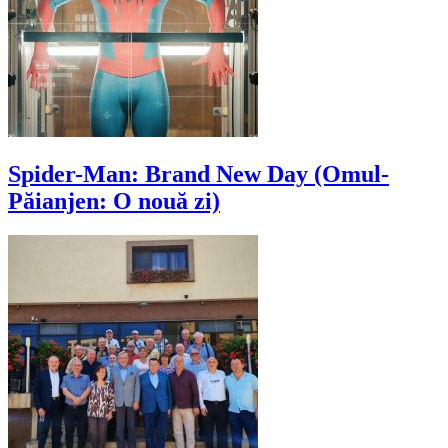
Spider-Man: Brand New Day (Omul-
Păianjen: O nouă zi)