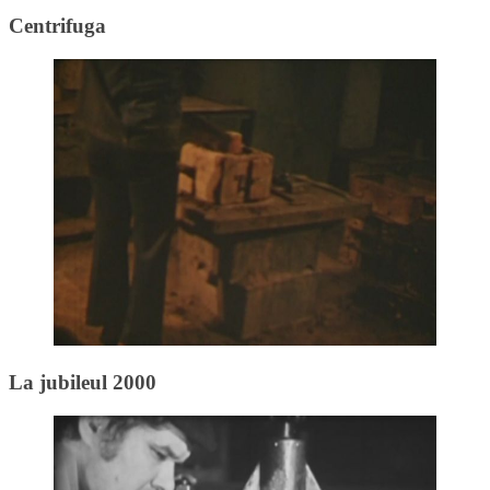
Centrifuga
La jubileul 2000