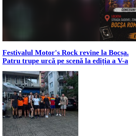
Festivalul Motor's Rock revine la Bocșa.
Patru trupe urcă pe scenă la ediția a V-a