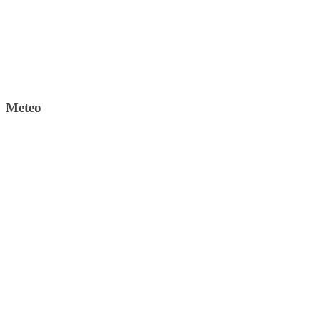
Meteo