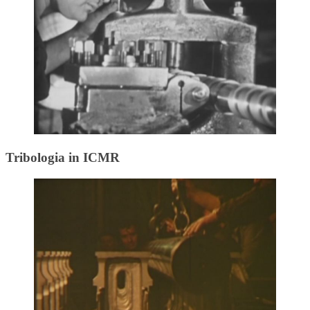
Tribologia in ICMR