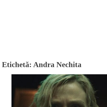
Etichetă:
Andra Nechita