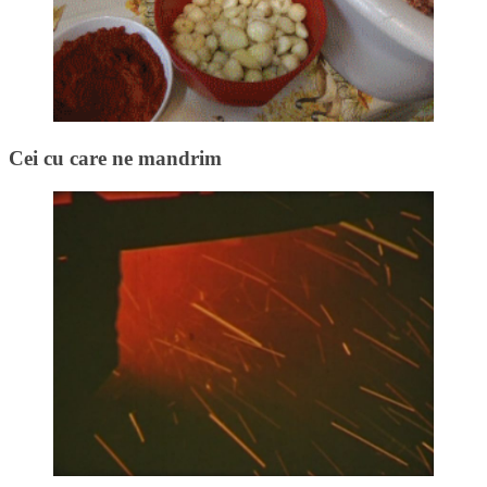
Cei cu care ne mandrim