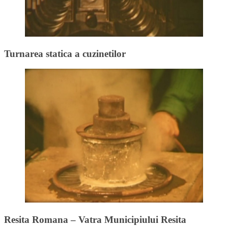
Turnarea statica a cuzinetilor
Resita Romana – Vatra Municipiului Resita