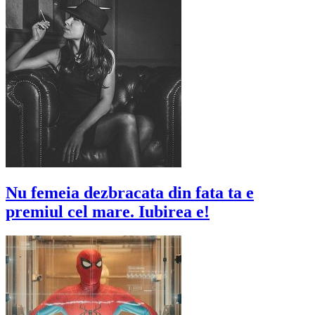
Nu femeia dezbracata din fata ta e
premiul cel mare. Iubirea e!