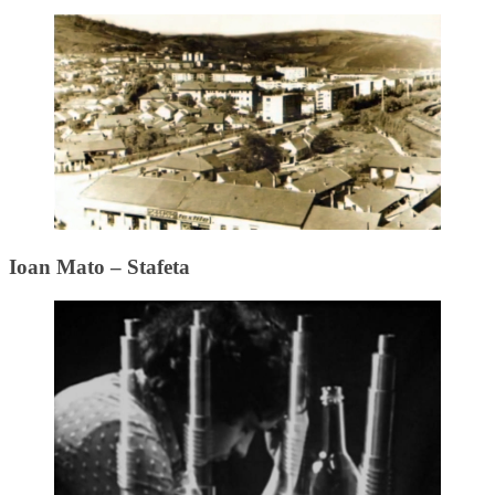
Ioan Mato – Stafeta