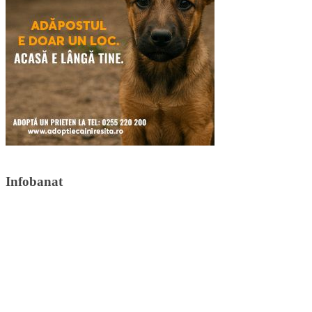
Infobanat