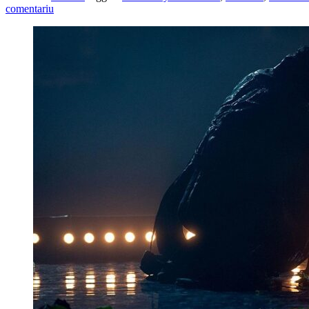
comentariu