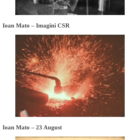
Ioan Mato – Imagini CSR
Ioan Mato – 23 August