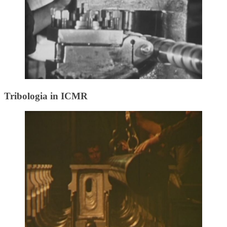
Tribologia in ICMR