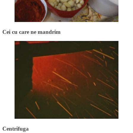
Cei cu care ne mandrim
Centrifuga