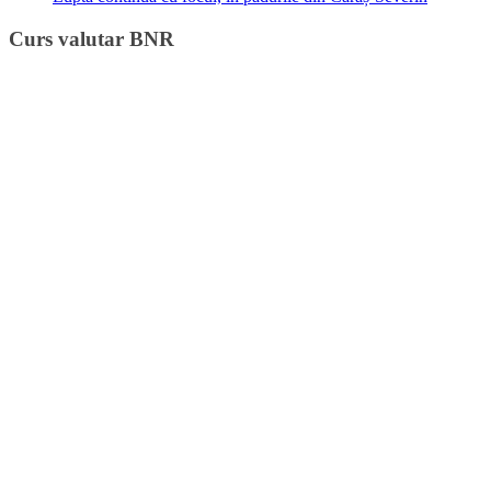
Curs valutar BNR