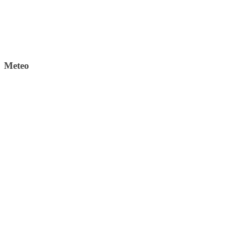
Meteo