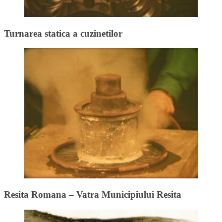
Turnarea statica a cuzinetilor
Resita Romana – Vatra Municipiului Resita