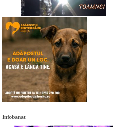
Infobanat