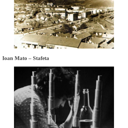
Ioan Mato – Stafeta