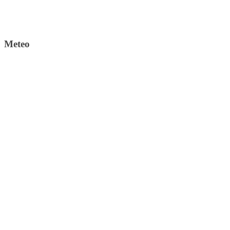
Meteo