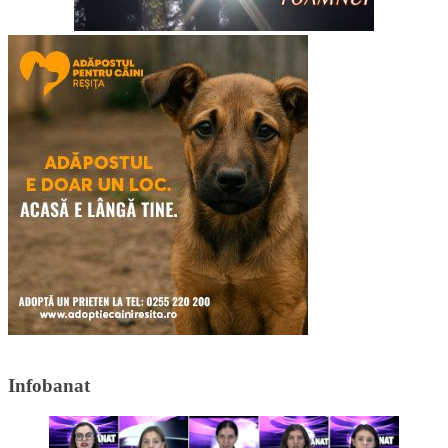
Infobanat