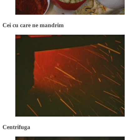
Cei cu care ne mandrim
Centrifuga