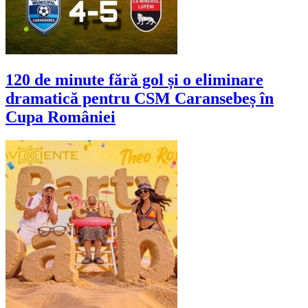
120 de minute fără gol și o eliminare
dramatică pentru CSM Caransebeș în
Cupa României