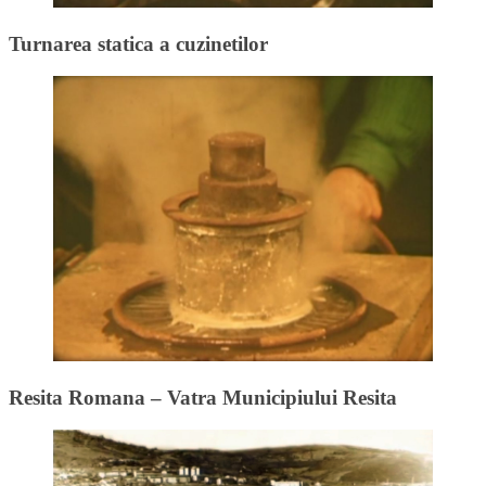
Turnarea statica a cuzinetilor
Resita Romana – Vatra Municipiului Resita