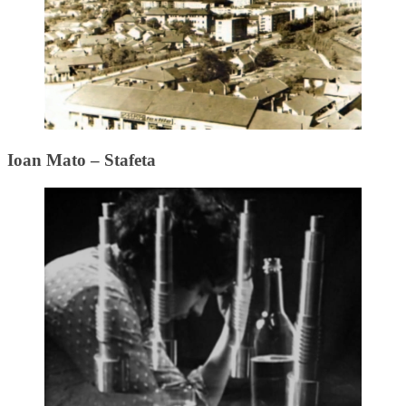
Ioan Mato – Stafeta