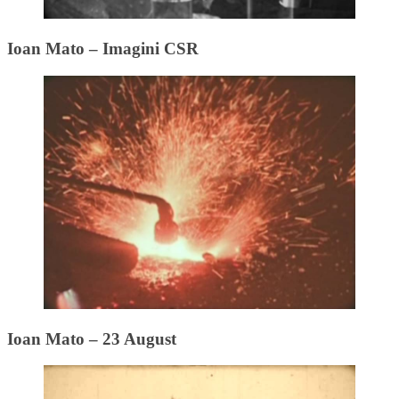
Ioan Mato – Imagini CSR
Ioan Mato – 23 August