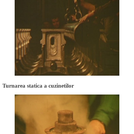
Turnarea statica a cuzinetilor