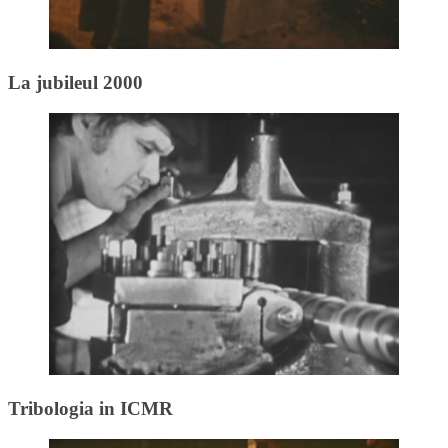
La jubileul 2000
Tribologia in ICMR