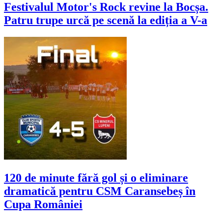
Festivalul Motor's Rock revine la Bocșa.
Patru trupe urcă pe scenă la ediția a V-a
120 de minute fără gol și o eliminare
dramatică pentru CSM Caransebeș în
Cupa României