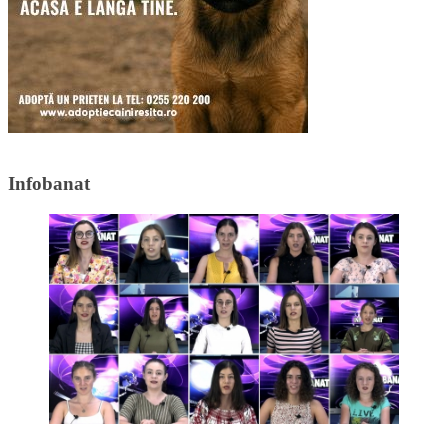
Infobanat