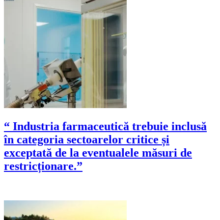
“ Industria farmaceutică trebuie inclusă
în categoria sectoarelor critice și
exceptată de la eventualele măsuri de
restricționare.”