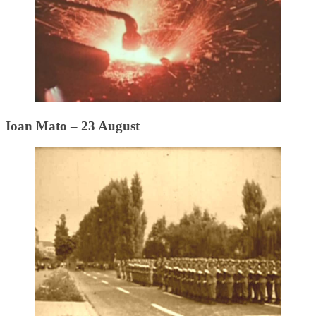
Ioan Mato – 23 August