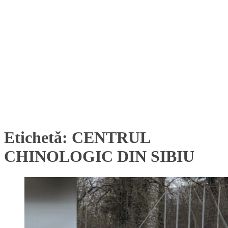
Etichetă:
CENTRUL
CHINOLOGIC DIN SIBIU