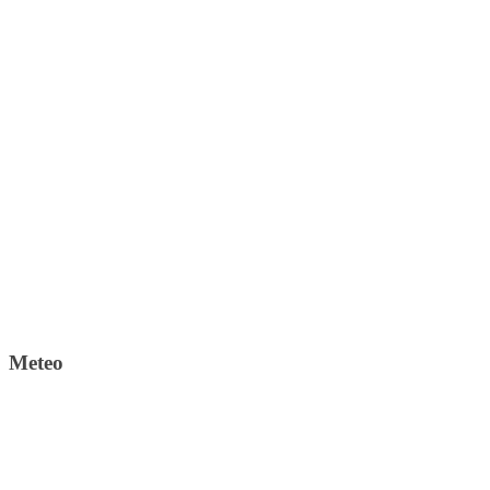
Meteo