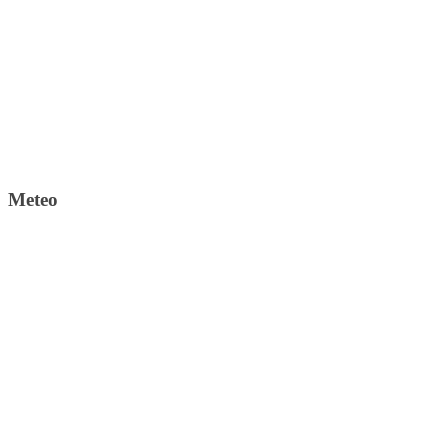
Meteo