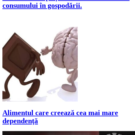
consumului în gospodării.
Alimentul care creează cea mai mare
dependenţă