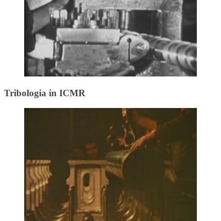
Tribologia in ICMR