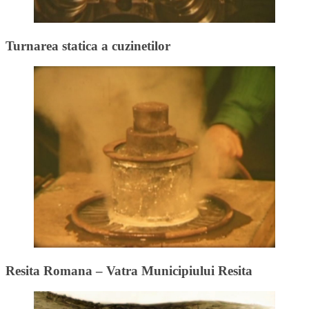
Turnarea statica a cuzinetilor
Resita Romana – Vatra Municipiului Resita