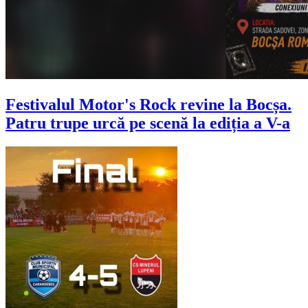
Festivalul Motor's Rock revine la Bocșa.
Patru trupe urcă pe scenă la ediția a V-a