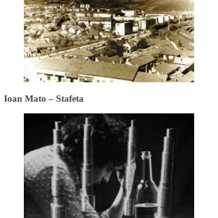
Ioan Mato – Stafeta