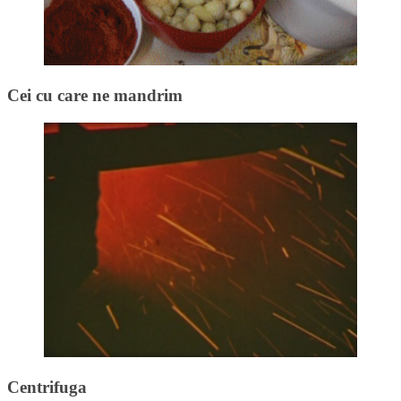
Cei cu care ne mandrim
Centrifuga