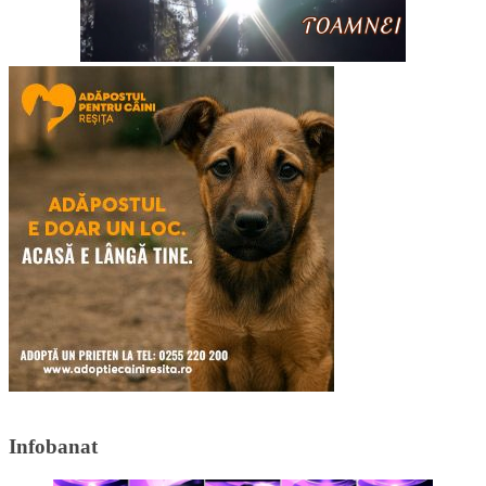
Infobanat