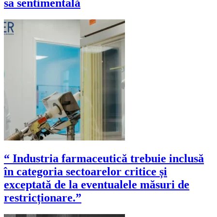
sa sentimentală
“ Industria farmaceutică trebuie inclusă
în categoria sectoarelor critice și
exceptată de la eventualele măsuri de
restricționare.”